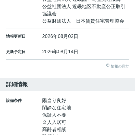
公益社団法人 近畿地区不動産公正取引
協議会
公益財団法人 日本賃貸住宅管理協会
2026年08月02日
情報更新日
2026年08月14日
更新予定日
情報の見方
詳細情報
陽当り良好
設備条件
閑静な住宅地
保証人不要
２人入居可
高齢者相談