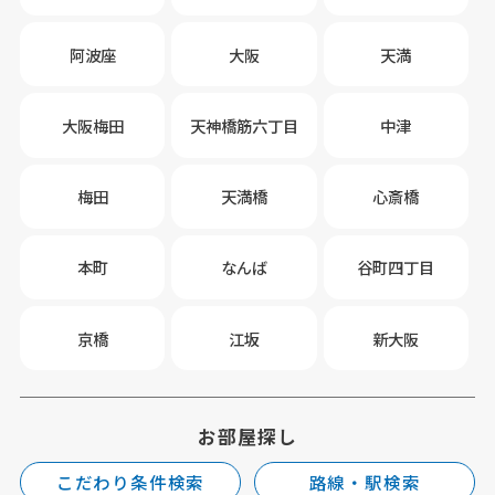
阿波座
大阪
天満
大阪梅田
天神橋筋六丁目
中津
梅田
天満橋
心斎橋
本町
なんば
谷町四丁目
京橋
江坂
新大阪
お部屋探し
こだわり条件検索
路線・駅検索