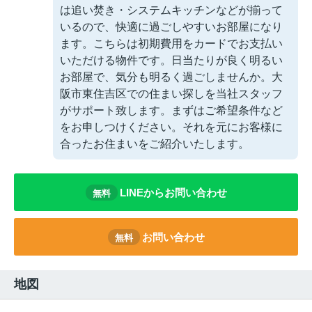
は追い焚き・システムキッチンなどが揃って
いるので、快適に過ごしやすいお部屋になり
ます。こちらは初期費用をカードでお支払い
いただける物件です。日当たりが良く明るい
お部屋で、気分も明るく過ごしませんか。大
阪市東住吉区での住まい探しを当社スタッフ
がサポート致します。まずはご希望条件など
をお申しつけください。それを元にお客様に
合ったお住まいをご紹介いたします。
LINEからお問い合わせ
無料
お問い合わせ
無料
地図