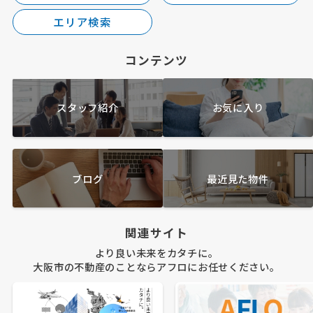
エリア検索
コンテンツ
スタッフ紹介
お気に入り
ブログ
最近見た物件
関連サイト
より良い未来をカタチに。
大阪市の不動産のことならアフロにお任せください。