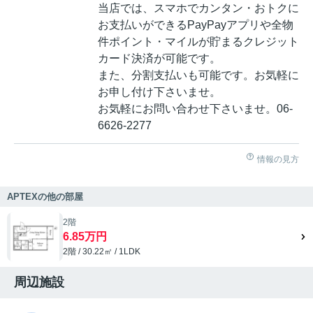
当店では、スマホでカンタン・おトクに
お支払いができるPayPayアプリや全物
件ポイント・マイルが貯まるクレジット
カード決済が可能です。
また、分割支払いも可能です。お気軽に
お申し付け下さいませ。
お気軽にお問い合わせ下さいませ。06-
6626-2277
情報の見方
APTEXの他の部屋
2階
6.85万円
2階 / 30.22㎡ / 1LDK
周辺施設