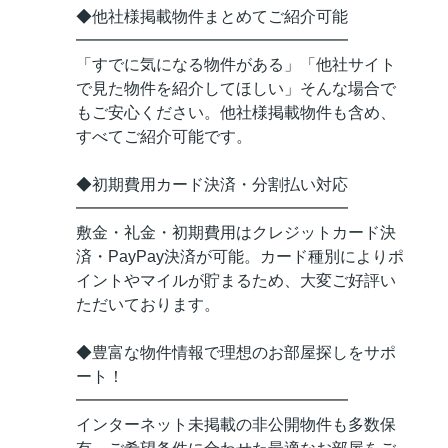
◆他社様掲載物件まとめてご紹介可能
━━━━━━━━━━━━━━━━━
「すでに気になる物件がある」「他社サイト
で見た物件を紹介してほしい」そんな場合で
もご安心ください。他社様掲載物件も含め、
すべてご紹介可能です。
◆初期費用カード決済・分割払い対応
━━━━━━━━━━━━━━━━━
敷金・礼金・初期費用はクレジットカード決
済・PayPay決済が可能。カード種別によりポ
イントやマイルが貯まるため、大変ご好評い
ただいております。
◆豊富な物件情報で理想のお部屋探しをサポ
ート！
━━━━━━━━━━━━━━━━━
インターネット未掲載の非公開物件も多数保