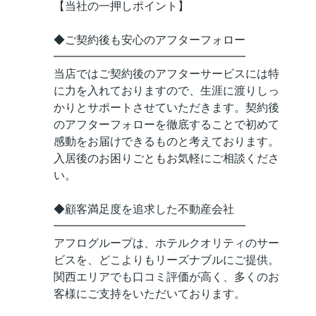
【当社の一押しポイント】
◆ご契約後も安心のアフターフォロー
━━━━━━━━━━━━━━━━━
当店ではご契約後のアフターサービスには特
に力を入れておりますので、生涯に渡りしっ
かりとサポートさせていただきます。契約後
のアフターフォローを徹底することで初めて
感動をお届けできるものと考えております。
入居後のお困りごともお気軽にご相談くださ
い。
◆顧客満足度を追求した不動産会社
━━━━━━━━━━━━━━━━━
アフログループは、ホテルクオリティのサー
ビスを、どこよりもリーズナブルにご提供。
関西エリアでも口コミ評価が高く、多くのお
客様にご支持をいただいております。