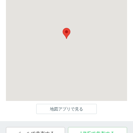
地図アプリで見る