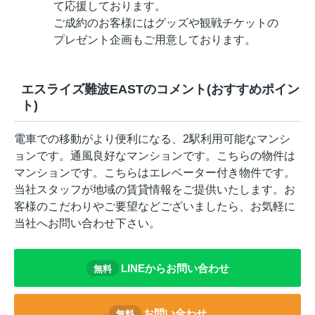
て応援しております。
ご成約のお客様にはグッズや観戦チケットの
プレゼント企画もご用意しております。
エスライズ難波EASTのコメント(おすすめポイン
ト)
電車での移動がより便利になる、2駅利用可能なマンシ
ョンです。通風良好なマンションです。こちらの物件は
マンションです。こちらはエレベーター付き物件です。
当社スタッフが地域の賃貸情報をご提供いたします。お
客様のこだわりやご要望などございましたら、お気軽に
当社へお問い合わせ下さい。
LINEからお問い合わせ
無料
お問い合わせ
無料