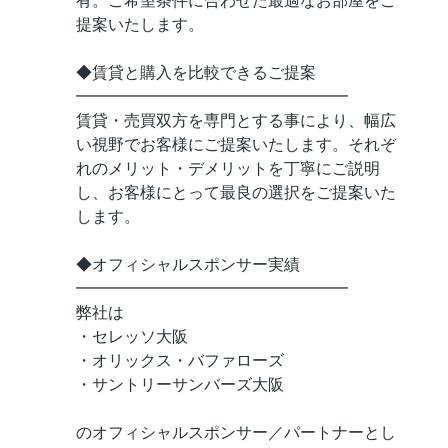
有。ご希望条件に合わせた最適なお部屋をご
提案いたします。
◆賃貸と購入を比較できるご提案
━━━━━━━━━━━━━━━━━
賃貸・売買双方を専門とする事により、幅広
い視野でお客様にご提案いたします。それぞ
れのメリット・デメリットを丁寧にご説明
し、お客様にとって最良の選択をご提案いた
します。
◆オフィシャルスポンサー実績
━━━━━━━━━━━━━━━━━
弊社は
・セレッソ大阪
・オリックス・バファローズ
・サントリーサンバーズ大阪
のオフィシャルスポンサー／パートナーとし