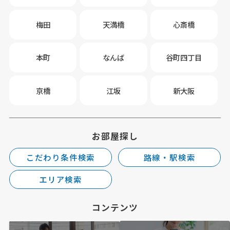
梅田
天満橋
心斎橋
本町
なんば
谷町四丁目
京橋
江坂
新大阪
お部屋探し
こだわり条件検索
路線・駅検索
エリア検索
コンテンツ