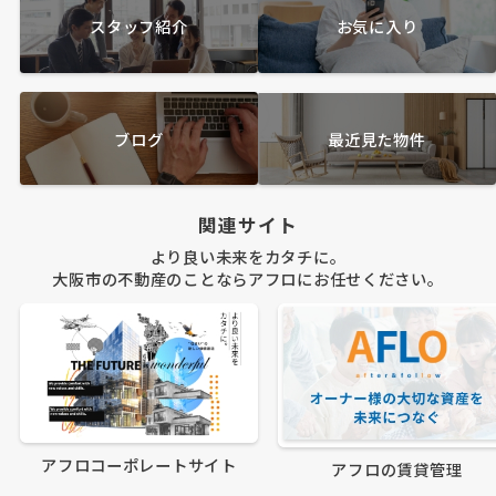
スタッフ紹介
お気に入り
ブログ
最近見た物件
関連サイト
より良い未来をカタチに。
大阪市の不動産のことならアフロにお任せください。
アフロコーポレートサイト
アフロの賃貸管理