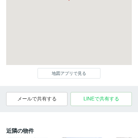
地図アプリで見る
メールで共有する
LINEで共有する
近隣の物件