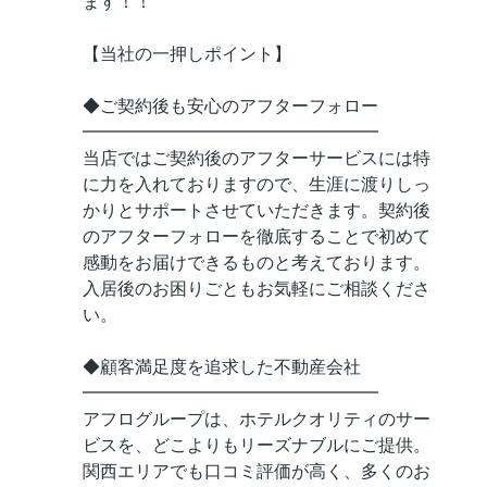
ます！！
【当社の一押しポイント】
◆ご契約後も安心のアフターフォロー
━━━━━━━━━━━━━━━━━
当店ではご契約後のアフターサービスには特
に力を入れておりますので、生涯に渡りしっ
かりとサポートさせていただきます。契約後
のアフターフォローを徹底することで初めて
感動をお届けできるものと考えております。
入居後のお困りごともお気軽にご相談くださ
い。
◆顧客満足度を追求した不動産会社
━━━━━━━━━━━━━━━━━
アフログループは、ホテルクオリティのサー
ビスを、どこよりもリーズナブルにご提供。
関西エリアでも口コミ評価が高く、多くのお