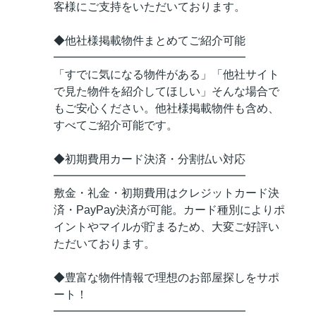
客様にご支持をいただいております。
◆他社様掲載物件まとめてご紹介可能
━━━━━━━━━━━━━━━━━
「すでに気になる物件がある」「他社サイト
で見た物件を紹介してほしい」そんな場合で
もご安心ください。他社様掲載物件も含め、
すべてご紹介可能です。
◆初期費用カード決済・分割払い対応
━━━━━━━━━━━━━━━━━
敷金・礼金・初期費用はクレジットカード決
済・PayPay決済が可能。カード種別によりポ
イントやマイルが貯まるため、大変ご好評い
ただいております。
◆豊富な物件情報で理想のお部屋探しをサポ
ート！
━━━━━━━━━━━━━━━━━