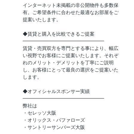
インターネット未掲載の非公開物件も多数保
有。ご希望条件に合わせた最適なお部屋をご
提案いたします。
◆賃貸と購入を比較できるご提案
━━━━━━━━━━━━━━━━━
賃貸・売買双方を専門とする事により、幅広
い視野でお客様にご提案いたします。それぞ
れのメリット・デメリットを丁寧にご説明
し、お客様にとって最良の選択をご提案いた
します。
◆オフィシャルスポンサー実績
━━━━━━━━━━━━━━━━━
弊社は
・セレッソ大阪
・オリックス・バファローズ
・サントリーサンバーズ大阪