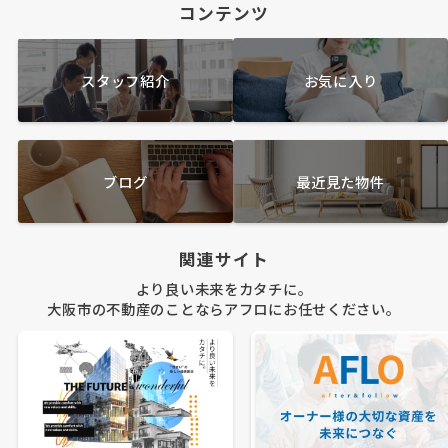
コンテンツ
スタッフ紹介
お気に入り
ブログ
最近見た物件
関連サイト
より良い未来をカタチに。
大阪市の不動産のことならアフロにお任せください。