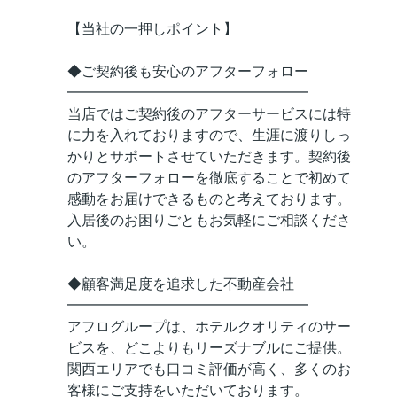
【当社の一押しポイント】
◆ご契約後も安心のアフターフォロー
━━━━━━━━━━━━━━━━━
当店ではご契約後のアフターサービスには特
に力を入れておりますので、生涯に渡りしっ
かりとサポートさせていただきます。契約後
のアフターフォローを徹底することで初めて
感動をお届けできるものと考えております。
入居後のお困りごともお気軽にご相談くださ
い。
◆顧客満足度を追求した不動産会社
━━━━━━━━━━━━━━━━━
アフログループは、ホテルクオリティのサー
ビスを、どこよりもリーズナブルにご提供。
関西エリアでも口コミ評価が高く、多くのお
客様にご支持をいただいております。