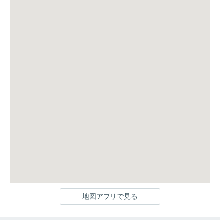
地図アプリで見る