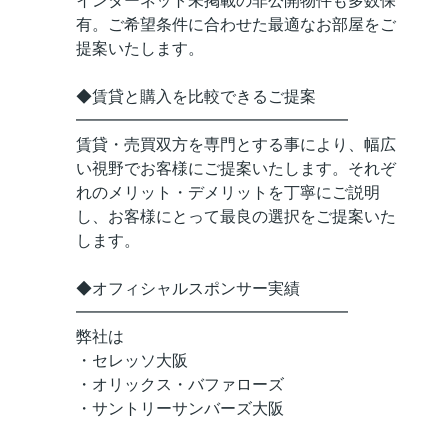
インターネット未掲載の非公開物件も多数保
有。ご希望条件に合わせた最適なお部屋をご
提案いたします。
◆賃貸と購入を比較できるご提案
━━━━━━━━━━━━━━━━━
賃貸・売買双方を専門とする事により、幅広
い視野でお客様にご提案いたします。それぞ
れのメリット・デメリットを丁寧にご説明
し、お客様にとって最良の選択をご提案いた
します。
◆オフィシャルスポンサー実績
━━━━━━━━━━━━━━━━━
弊社は
・セレッソ大阪
・オリックス・バファローズ
・サントリーサンバーズ大阪