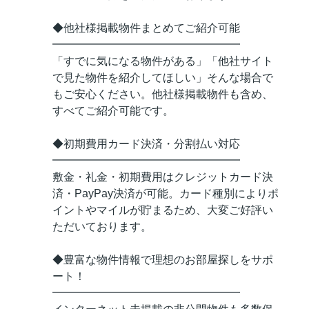
◆他社様掲載物件まとめてご紹介可能
━━━━━━━━━━━━━━━━━
「すでに気になる物件がある」「他社サイト
で見た物件を紹介してほしい」そんな場合で
もご安心ください。他社様掲載物件も含め、
すべてご紹介可能です。
◆初期費用カード決済・分割払い対応
━━━━━━━━━━━━━━━━━
敷金・礼金・初期費用はクレジットカード決
済・PayPay決済が可能。カード種別によりポ
イントやマイルが貯まるため、大変ご好評い
ただいております。
◆豊富な物件情報で理想のお部屋探しをサポ
ート！
━━━━━━━━━━━━━━━━━