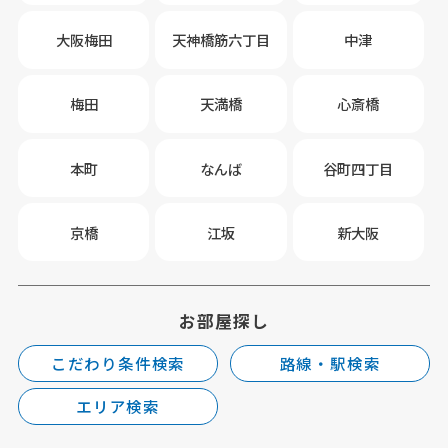
大阪梅田
天神橋筋六丁目
中津
梅田
天満橋
心斎橋
本町
なんば
谷町四丁目
京橋
江坂
新大阪
お部屋探し
こだわり条件検索
路線・駅検索
エリア検索