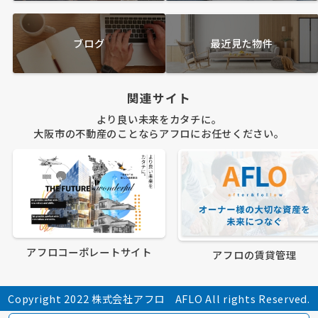
ブログ
最近見た物件
関連サイト
より良い未来をカタチに。
大阪市の不動産のことならアフロにお任せください。
アフロコーポレートサイト
アフロの賃貸管理
Copyright 2022 株式会社アフロ AFLO All rights Reserved.