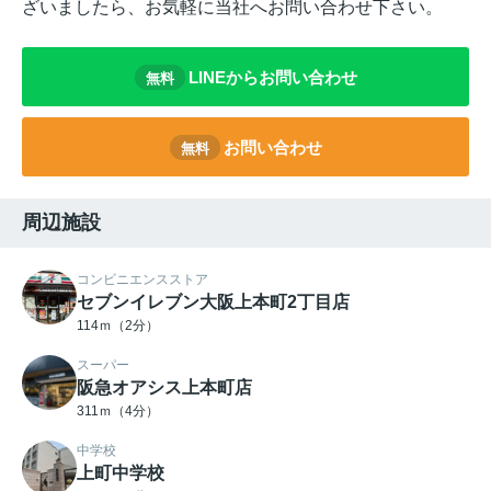
ざいましたら、お気軽に当社へお問い合わせ下さい。
LINEからお問い合わせ
無料
お問い合わせ
無料
周辺施設
コンビニエンスストア
セブンイレブン大阪上本町2丁目店
114ｍ（2分）
スーパー
阪急オアシス上本町店
311ｍ（4分）
中学校
上町中学校