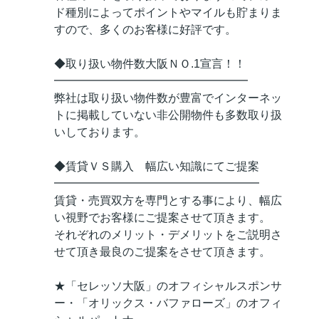
ド種別によってポイントやマイルも貯まりま
すので、多くのお客様に好評です。
◆取り扱い物件数大阪ＮＯ.1宣言！！
━━━━━━━━━━━━━━━━━
弊社は取り扱い物件数が豊富でインターネッ
トに掲載していない非公開物件も多数取り扱
いしております。
◆賃貸ＶＳ購入 幅広い知識にてご提案
━━━━━━━━━━━━━━━━━━
賃貸・売買双方を専門とする事により、幅広
い視野でお客様にご提案させて頂きます。
それぞれのメリット・デメリットをご説明さ
せて頂き最良のご提案をさせて頂きます。
★「セレッソ大阪」のオフィシャルスポンサ
ー・「オリックス・バファローズ」のオフィ