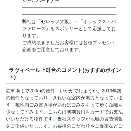
シャルパートナー
━━━━━━━━━━━━━━━━━━━━
━━━━━━━━━━━━━━━━━━━━
弊社は「セレッソ大阪」・「オリックス・バ
ファローズ」をスポンサーとして応援してお
ります。
ご成約頂きましたお客様には各種プレゼント
企画をご用意しております。
ラヴィベール上町台のコメント(おすすめポイン
ト)
駐車場まで200mの物件、いかがでしょうか。2019年築
の物件となっており、きれいな室内が魅力となっていま
す。敷地内ごみ置き場があればごみをもって歩く距離も
少なくてすみます。こちらは初期費用をカードでお支払
いいただける物件です。当社スタッフが地域の賃貸情報
をご提供いたします。お客様のこだわりやご要望などご