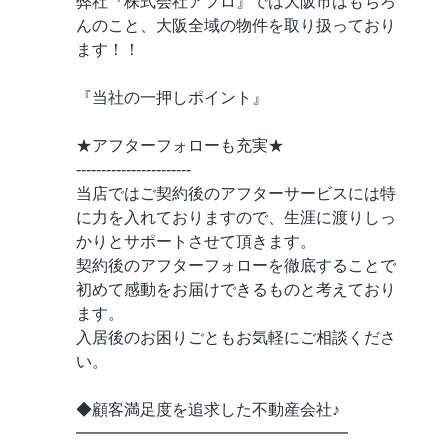
弊社『株式会社アフロ』では大阪市はもちろ
んのこと、大阪全域の物件を取り扱っており
ます！！
『当社の一押しポイント』
★アフターフォローも充実★
-----------------------
当店ではご契約後のアフターサービスには特
に力を入れておりますので、生涯に渡りしっ
かりとサポートさせて頂きます。
契約後のアフターフォローを徹底することで
初めて感動をお届けできるものと考えており
ます。
入居後のお困りごともお気軽にご相談くださ
い。
◆顧客満足度を追求した不動産会社♪
━━━━━━━━━━━━━━━━━