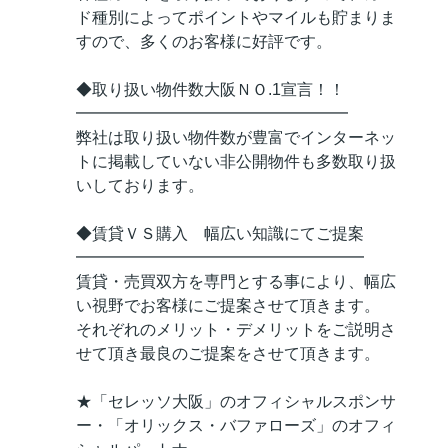
ド種別によってポイントやマイルも貯まりま
すので、多くのお客様に好評です。
◆取り扱い物件数大阪ＮＯ.1宣言！！
━━━━━━━━━━━━━━━━━
弊社は取り扱い物件数が豊富でインターネッ
トに掲載していない非公開物件も多数取り扱
いしております。
◆賃貸ＶＳ購入 幅広い知識にてご提案
━━━━━━━━━━━━━━━━━━
賃貸・売買双方を専門とする事により、幅広
い視野でお客様にご提案させて頂きます。
それぞれのメリット・デメリットをご説明さ
せて頂き最良のご提案をさせて頂きます。
★「セレッソ大阪」のオフィシャルスポンサ
ー・「オリックス・バファローズ」のオフィ