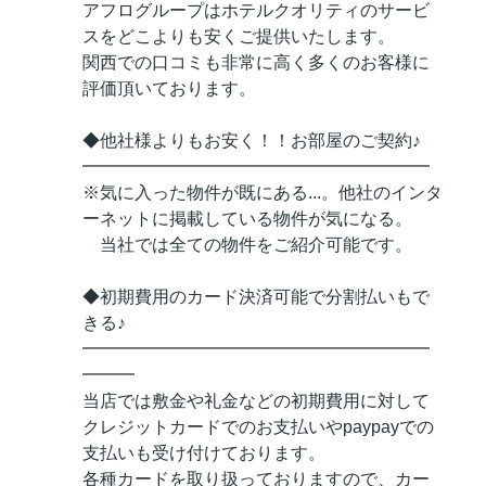
アフログループはホテルクオリティのサービ
スをどこよりも安くご提供いたします。
関西での口コミも非常に高く多くのお客様に
評価頂いております。
◆他社様よりもお安く！！お部屋のご契約♪
━━━━━━━━━━━━━━━━━━━━
※気に入った物件が既にある...。他社のインタ
ーネットに掲載している物件が気になる。
当社では全ての物件をご紹介可能です。
◆初期費用のカード決済可能で分割払いもで
きる♪
━━━━━━━━━━━━━━━━━━━━
━━━
当店では敷金や礼金などの初期費用に対して
クレジットカードでのお支払いやpaypayでの
支払いも受け付けております。
各種カードを取り扱っておりますので、カー