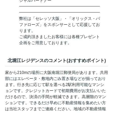
シャルパートナー
━━━━━━━━━━━━━━━━━━━━
━━━━━━━━━━━━━━━━━━━━
弊社は「セレッソ大阪」・「オリックス・バ
ファローズ」をスポンサーとして応援してお
ります。
ご成約頂きましたお客様には各種プレゼント
企画をご用意しております。
北堀江レジデンスのコメント(おすすめポイント)
家から210mの場所に大阪南堀江郵便局があります。共用
部にはエレベータ・敷地内ごみ置き場などが揃っており
ます。行き先に応じて駅を選べる2駅利用可能なマンシ
ョンです。クレジットカードで初期費用がお支払いいた
だけるので、決済の手間が軽減できます。高層階のマン
ションです。できるだけ早めに不動産情報を集めたい方
は当社スタッフまでご連絡ください。地域の不動産情報