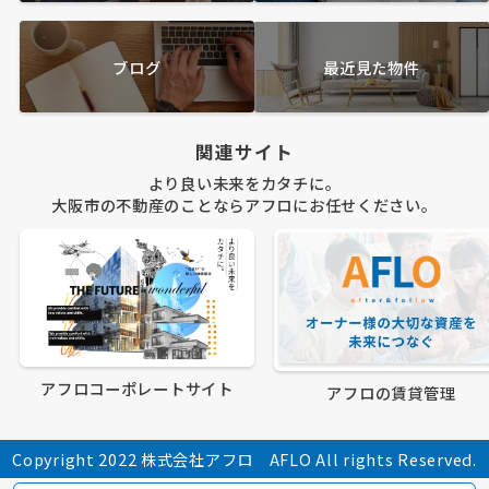
ブログ
最近見た物件
関連サイト
より良い未来をカタチに。
大阪市の不動産のことならアフロにお任せください。
アフロコーポレートサイト
アフロの賃貸管理
Copyright 2022 株式会社アフロ AFLO All rights Reserved.