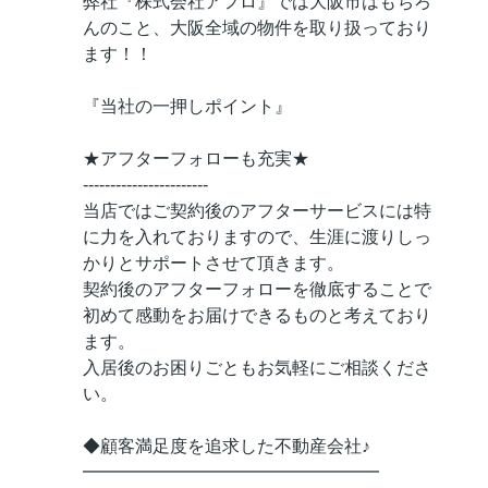
弊社『株式会社アフロ』では大阪市はもちろ
んのこと、大阪全域の物件を取り扱っており
ます！！
『当社の一押しポイント』
★アフターフォローも充実★
-----------------------
当店ではご契約後のアフターサービスには特
に力を入れておりますので、生涯に渡りしっ
かりとサポートさせて頂きます。
契約後のアフターフォローを徹底することで
初めて感動をお届けできるものと考えており
ます。
入居後のお困りごともお気軽にご相談くださ
い。
◆顧客満足度を追求した不動産会社♪
━━━━━━━━━━━━━━━━━