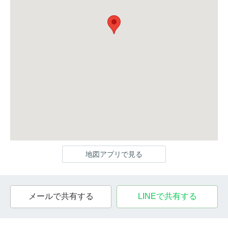
地図アプリで見る
メールで共有する
LINEで共有する