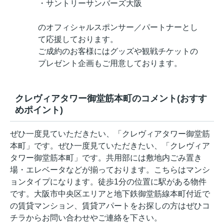
・サントリーサンバーズ大阪
のオフィシャルスポンサー／パートナーとし
て応援しております。
ご成約のお客様にはグッズや観戦チケットの
プレゼント企画もご用意しております。
クレヴィアタワー御堂筋本町のコメント(おすす
めポイント)
ぜひ一度見ていただきたい、「クレヴィアタワー御堂筋
本町」です。ぜひ一度見ていただきたい、「クレヴィア
タワー御堂筋本町」です。共用部には敷地内ごみ置き
場・エレベータなどが揃っております。こちらはマンシ
ョンタイプになります。徒歩1分の位置に駅がある物件
です。大阪市中央区エリアと地下鉄御堂筋線本町付近で
の賃貸マンション、賃貸アパートをお探しの方はぜひコ
チラからお問い合わせやご連絡を下さい。