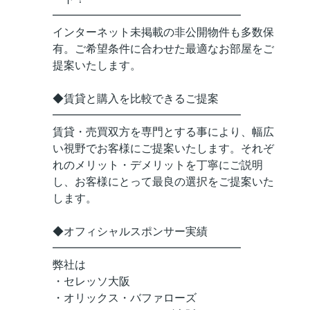
━━━━━━━━━━━━━━━━━
インターネット未掲載の非公開物件も多数保
有。ご希望条件に合わせた最適なお部屋をご
提案いたします。
◆賃貸と購入を比較できるご提案
━━━━━━━━━━━━━━━━━
賃貸・売買双方を専門とする事により、幅広
い視野でお客様にご提案いたします。それぞ
れのメリット・デメリットを丁寧にご説明
し、お客様にとって最良の選択をご提案いた
します。
◆オフィシャルスポンサー実績
━━━━━━━━━━━━━━━━━
弊社は
・セレッソ大阪
・オリックス・バファローズ