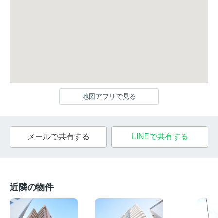
地図アプリで見る
メールで共有する
LINEで共有する
近隣の物件