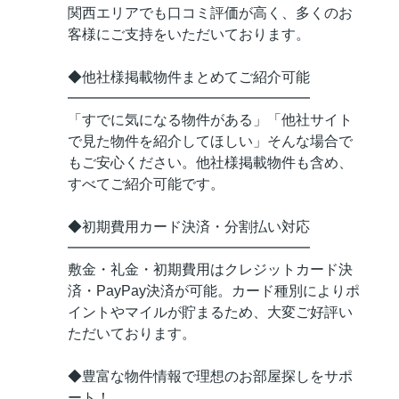
関西エリアでも口コミ評価が高く、多くのお
客様にご支持をいただいております。
◆他社様掲載物件まとめてご紹介可能
━━━━━━━━━━━━━━━━━
「すでに気になる物件がある」「他社サイト
で見た物件を紹介してほしい」そんな場合で
もご安心ください。他社様掲載物件も含め、
すべてご紹介可能です。
◆初期費用カード決済・分割払い対応
━━━━━━━━━━━━━━━━━
敷金・礼金・初期費用はクレジットカード決
済・PayPay決済が可能。カード種別によりポ
イントやマイルが貯まるため、大変ご好評い
ただいております。
◆豊富な物件情報で理想のお部屋探しをサポ
ート！