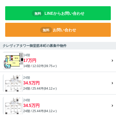
LINEからお問い合わせ
無料
お問い合わせ
無料
クレヴィアタワー御堂筋本町の募集中物件
14階
17万円
14階 / 12.02坪(39.75㎡)
24階
34.5万円
24階 / 25.44坪(84.12㎡)
24階
34.5万円
24階 / 25.44坪(84.12㎡)