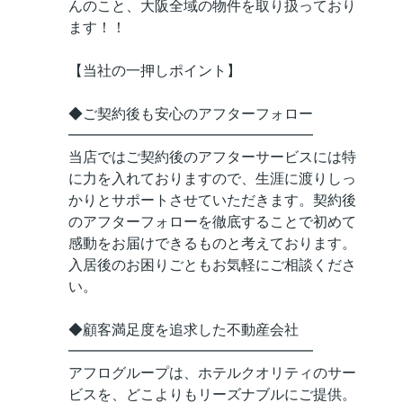
んのこと、大阪全域の物件を取り扱っており
ます！！
【当社の一押しポイント】
◆ご契約後も安心のアフターフォロー
━━━━━━━━━━━━━━━━━
当店ではご契約後のアフターサービスには特
に力を入れておりますので、生涯に渡りしっ
かりとサポートさせていただきます。契約後
のアフターフォローを徹底することで初めて
感動をお届けできるものと考えております。
入居後のお困りごともお気軽にご相談くださ
い。
◆顧客満足度を追求した不動産会社
━━━━━━━━━━━━━━━━━
アフログループは、ホテルクオリティのサー
ビスを、どこよりもリーズナブルにご提供。