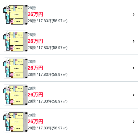
28階
26万円
28階 / 17.83坪(58.97㎡)
28階
26万円
28階 / 17.83坪(58.97㎡)
28階
26万円
28階 / 17.83坪(58.97㎡)
28階
26万円
28階 / 17.83坪(58.97㎡)
28階
26万円
28階 / 17.83坪(58.97㎡)