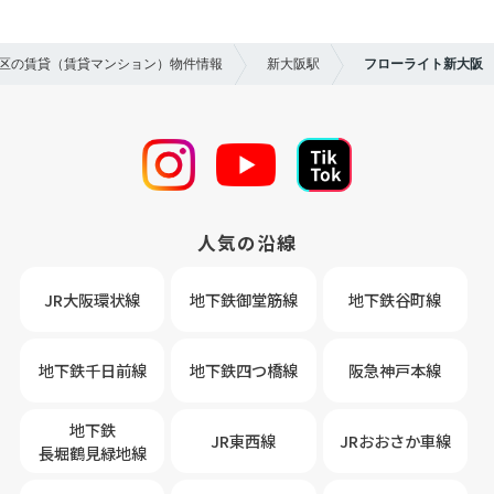
川区の賃貸（賃貸マンション）物件情報
新大阪駅
フローライト新大阪
人気の沿線
JR大阪環状線
地下鉄御堂筋線
地下鉄谷町線
地下鉄千日前線
地下鉄四つ橋線
阪急神戸本線
地下鉄
JR東西線
JRおおさか車線
長堀鶴見緑地線