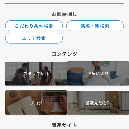
お部屋探し
こだわり条件検索
路線・駅検索
エリア検索
コンテンツ
スタッフ紹介
お気に入り
ブログ
最近見た物件
関連サイト