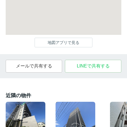
地図アプリで見る
メールで共有する
LINEで共有する
近隣の物件