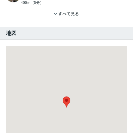
400ｍ（5分）
すべて見る
地図