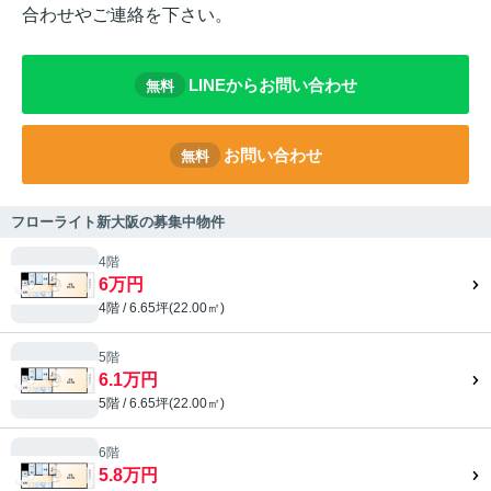
合わせやご連絡を下さい。
LINEからお問い合わせ
無料
お問い合わせ
無料
フローライト新大阪の募集中物件
4階
6万円
4階 / 6.65坪(22.00㎡)
5階
6.1万円
5階 / 6.65坪(22.00㎡)
6階
5.8万円