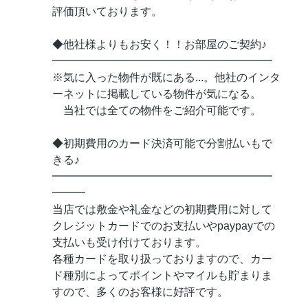
評価頂いております。
◆他社様よりもお安く！！お部屋のご契約♪
━━━━━━━━━━━━━━━━━━━━
※気に入った物件が既にある...。他社のインタ
ーネットに掲載している物件が気になる。
当社では全ての物件をご紹介可能です。
◆初期費用のカード決済可能で分割払いもで
きる♪
━━━━━━━━━━━━━━━━━━━━
━━━
当店では敷金や礼金などの初期費用に対して
クレジットカードでのお支払いやpaypayでの
支払いも受け付けております。
各種カードを取り扱っておりますので、カー
ド種別によってポイントやマイルも貯まりま
すので、多くのお客様に好評です。