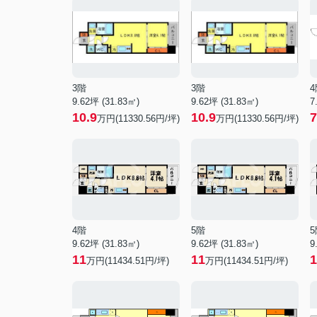
3階
3階
4
9.62坪 (31.83㎡)
9.62坪 (31.83㎡)
7
10.9
10.9
7
万円(11330.56円/坪)
万円(11330.56円/坪)
4階
5階
5
9.62坪 (31.83㎡)
9.62坪 (31.83㎡)
9
11
11
1
万円(11434.51円/坪)
万円(11434.51円/坪)