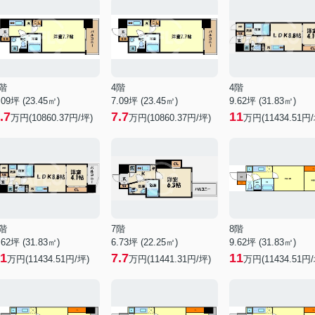
階
4階
4階
.09坪 (23.45㎡)
7.09坪 (23.45㎡)
9.62坪 (31.83㎡)
.7
7.7
11
万円(10860.37円/坪)
万円(10860.37円/坪)
万円(11434.51円/
階
7階
8階
.62坪 (31.83㎡)
6.73坪 (22.25㎡)
9.62坪 (31.83㎡)
1
7.7
11
万円(11434.51円/坪)
万円(11441.31円/坪)
万円(11434.51円/