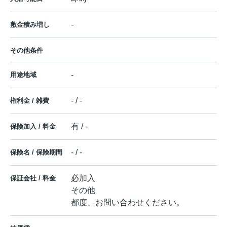
-
敷金積み増し
その他条件
-
用途地域
- / -
権利金 / 雑費
有 / -
保険加入 / 料金
- / -
保険名 / 保険期間
必加入
保証会社 / 料金
その他
都度、お問い合わせください。