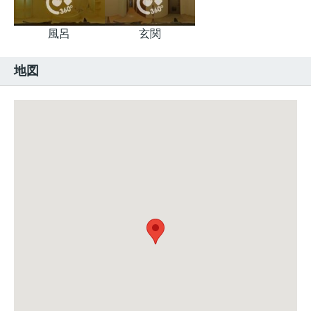
風呂
玄関
地図