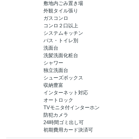
敷地内ごみ置き場
外観タイル張り
ガスコンロ
コンロ２口以上
システムキッチン
バス・トイレ別
洗面台
洗髪洗面化粧台
シャワー
独立洗面台
シューズボックス
収納豊富
インターネット対応
オートロック
TVモニタ付インターホン
防犯カメラ
24時間ゴミ出し可
初期費用カード決済可