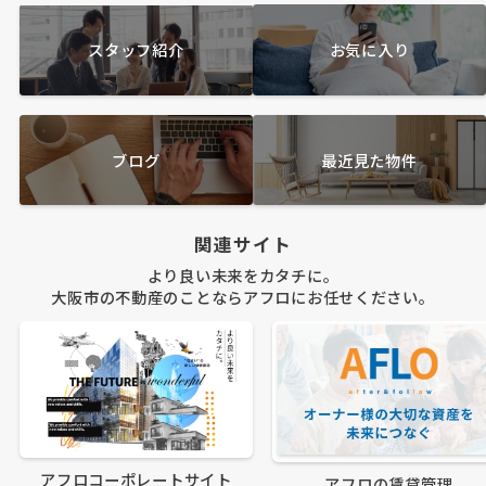
スタッフ紹介
お気に入り
ブログ
最近見た物件
関連サイト
より良い未来をカタチに。
大阪市の不動産のことならアフロにお任せください。
アフロコーポレートサイト
アフロの賃貸管理