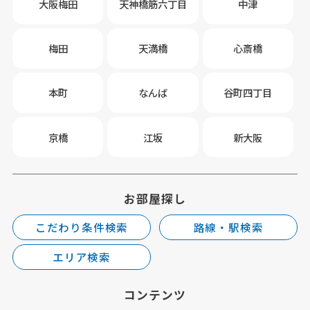
大阪梅田
天神橋筋六丁目
中津
梅田
天満橋
心斎橋
本町
なんば
谷町四丁目
京橋
江坂
新大阪
お部屋探し
こだわり条件検索
路線・駅検索
エリア検索
コンテンツ