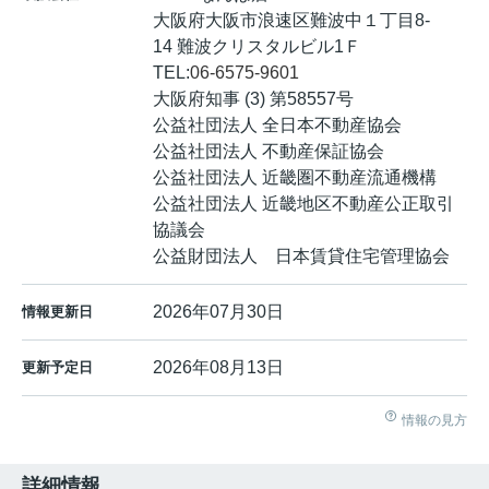
大阪府大阪市浪速区難波中１丁目8-
14 難波クリスタルビル1Ｆ
TEL:
06-6575-9601
大阪府知事 (3) 第58557号
公益社団法人 全日本不動産協会
公益社団法人 不動産保証協会
公益社団法人 近畿圏不動産流通機構
公益社団法人 近畿地区不動産公正取引
協議会
公益財団法人 日本賃貸住宅管理協会
2026年07月30日
情報更新日
2026年08月13日
更新予定日
情報の見方
詳細情報