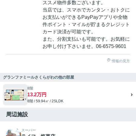
ススメ物件多数ございます。
当店では、スマホでカンタン・おトクに
お支払いができるPayPayアプリや全物
件ポイント・マイルが貯まるクレジット
カード決済が可能です。
また、分割支払いも可能です。お気軽に
お申し付け下さいませ。06-6575-9601
情報の見方
グランファミールさくらがわの他の部屋
8階
13.2万円
8階 / 59.94㎡ / 2SLDK
周辺施設
スーパー