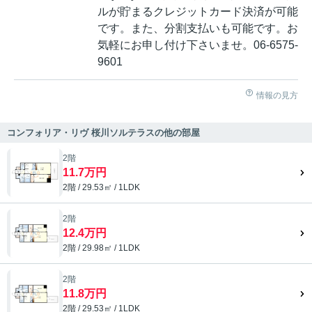
ルが貯まるクレジットカード決済が可能
です。また、分割支払いも可能です。お
気軽にお申し付け下さいませ。06-6575-
9601
情報の見方
コンフォリア・リヴ 桜川ソルテラスの他の部屋
2階
11.7万円
2階 / 29.53㎡ / 1LDK
2階
12.4万円
2階 / 29.98㎡ / 1LDK
2階
11.8万円
2階 / 29.53㎡ / 1LDK