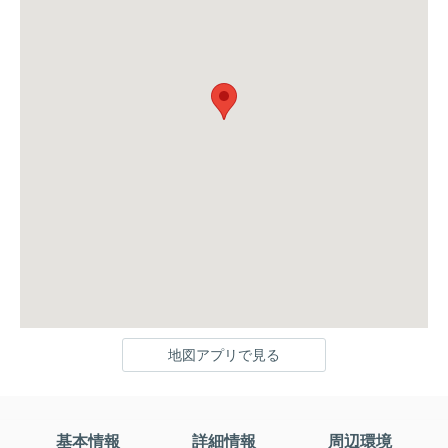
地図アプリで見る
基本情報
詳細情報
周辺環境