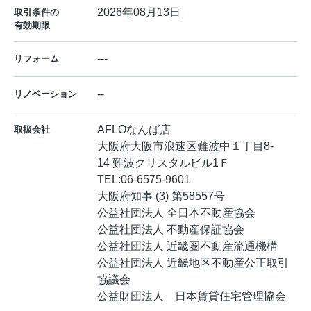
2026年08月13日
取引条件の
有効期限
---
リフォーム
--
リノベーション
AFLOなんば店
取扱会社
大阪府大阪市浪速区難波中１丁目8-
14 難波クリスタルビル1Ｆ
TEL:
06-6575-9601
大阪府知事 (3) 第58557号
公益社団法人 全日本不動産協会
公益社団法人 不動産保証協会
公益社団法人 近畿圏不動産流通機構
公益社団法人 近畿地区不動産公正取引
協議会
公益財団法人 日本賃貸住宅管理協会