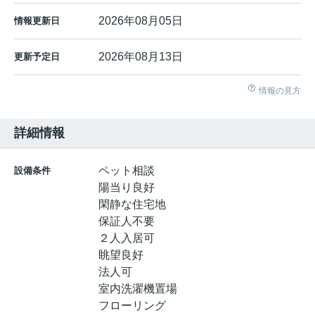
2026年08月05日
情報更新日
2026年08月13日
更新予定日
情報の見方
詳細情報
ペット相談
設備条件
陽当り良好
閑静な住宅地
保証人不要
２人入居可
眺望良好
法人可
室内洗濯機置場
フローリング