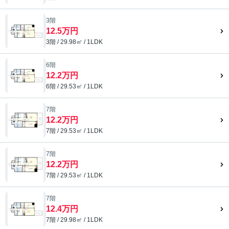
3階
12.5万円
3階 / 29.98㎡ / 1LDK
6階
12.2万円
6階 / 29.53㎡ / 1LDK
7階
12.2万円
7階 / 29.53㎡ / 1LDK
7階
12.2万円
7階 / 29.53㎡ / 1LDK
7階
12.4万円
7階 / 29.98㎡ / 1LDK