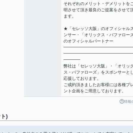
それぞれのメリット・デメリットを
明させて頂き最良のご提案をさせて
ます。
★「セレッソ大阪」のオフィシャル
ンサー・「オリックス・バファロー
のオフィシャルパートナー
━━━━━━━━━━━━━━━━
━━━━━━━━━━━━━━━━
━━━━
弊社は「セレッソ大阪」・「オリッ
ス・バファローズ」をスポンサーと
応援しております。
ご成約頂きましたお客様には各種プ
ント企画をご用意しております。
情報
ト)