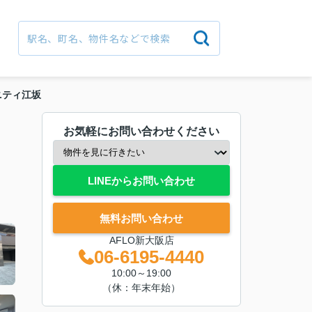
ニティ江坂
お気軽にお問い合わせください
LINEからお問い合わせ
無料お問い合わせ
AFLO新大阪店
06-6195-4440
10:00～19:00
（休：年末年始）