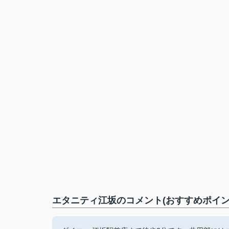
エタニティ江坂のコメント(おすすめポイン