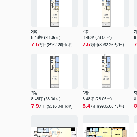
2階
2階
2
8.48坪 (28.06㎡)
8.48坪 (28.06㎡)
8
7.6
7.6
7
万円(8962.26円/坪)
万円(8962.26円/坪)
3階
5階
5
8.48坪 (28.06㎡)
8.48坪 (28.06㎡)
8
7.9
8.4
8
万円(9316.04円/坪)
万円(9905.66円/坪)