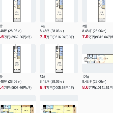
階
3階
3階
.48坪 (28.06㎡)
8.48坪 (28.06㎡)
8.48坪 (28.06㎡)
.6
7.9
7.9
万円(8962.26円/坪)
万円(9316.04円/坪)
万円(9316.04円/
階
5階
12階
.48坪 (28.06㎡)
8.48坪 (28.06㎡)
8.48坪 (28.06㎡)
.4
8.4
8.6
万円(9905.66円/坪)
万円(9905.66円/坪)
万円(10141.51円