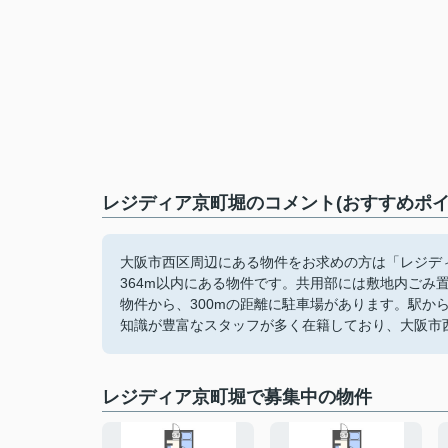
レジディア京町堀のコメント(おすすめポイ
大阪市西区周辺にある物件をお求めの方は「レジデ
364m以内にある物件です。共用部には敷地内ごみ
物件から、300mの距離に駐車場があります。駅か
知識が豊富なスタッフが多く在籍しており、大阪市
レジディア京町堀で募集中の物件