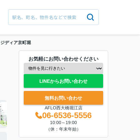
レジディア京町堀
お気軽にお問い合わせください
LINEからお問い合わせ
無料お問い合わせ
AFLO西大橋堀江店
06-6536-5556
10:00～19:00
（休：年末年始）