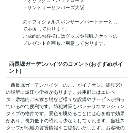
・オリックス・バファローズ
・サントリーサンバーズ大阪
のオフィシャルスポンサー／パートナーとし
て応援しております。
ご成約のお客様にはグッズや観戦チケットの
プレゼント企画もご用意しております。
西長堀ガーデンハイツのコメント(おすすめポイ
ント)
「西長堀ガーデンハイツ」のここがイチオシ。徒歩3分
の場所に堀江小学校があります。共用部にはエレベー
タ・敷地内ごみ置き場など様々な設備やサービスが揃っ
ているので便利です。防犯対策もバッチリなマンション
タイプの物件です。景色を眺めることには心を癒す効果
があり、視力低下の恐れも少なくしてくれます。当社ス
タッフが地域の賃貸情報をご提供いたします。お客様の