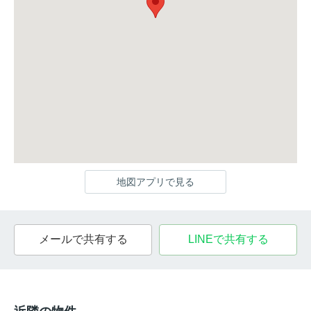
地図アプリで見る
メールで共有する
LINEで共有する