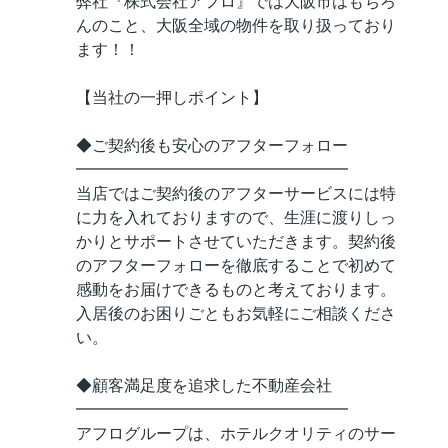
弊社『株式会社アフロ』では大阪市はもちろ
んのこと、大阪全域の物件を取り扱っており
ます！！
【当社の一押しポイント】
◆ご契約後も安心のアフターフォロー
━━━━━━━━━━━━━━━━━
当店ではご契約後のアフターサービスには特
に力を入れておりますので、生涯に渡りしっ
かりとサポートさせていただきます。契約後
のアフターフォローを徹底することで初めて
感動をお届けできるものと考えております。
入居後のお困りごともお気軽にご相談くださ
い。
◆顧客満足度を追求した不動産会社
━━━━━━━━━━━━━━━━━
アフログループは、ホテルクオリティのサー