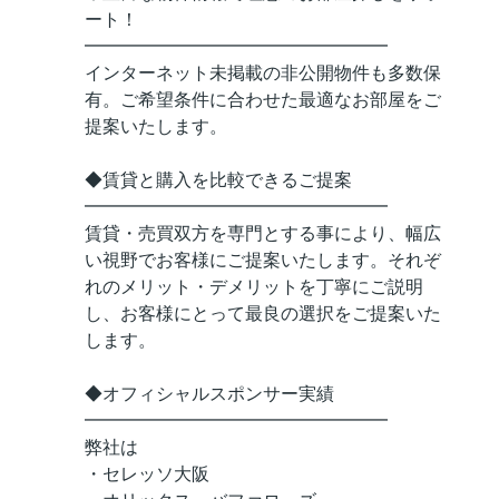
ート！
━━━━━━━━━━━━━━━━━
インターネット未掲載の非公開物件も多数保
有。ご希望条件に合わせた最適なお部屋をご
提案いたします。
◆賃貸と購入を比較できるご提案
━━━━━━━━━━━━━━━━━
賃貸・売買双方を専門とする事により、幅広
い視野でお客様にご提案いたします。それぞ
れのメリット・デメリットを丁寧にご説明
し、お客様にとって最良の選択をご提案いた
します。
◆オフィシャルスポンサー実績
━━━━━━━━━━━━━━━━━
弊社は
・セレッソ大阪