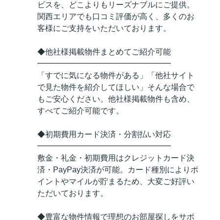
ビスを、どこよりもリーズナブルにご提供。
関西エリアでも口コミ評価が高く、多くのお
客様にご支持をいただいております。
◆他社様掲載物件まとめてご紹介可能
━━━━━━━━━━━━━━━━━
「すでに気になる物件がある」「他社サイト
で見た物件を紹介してほしい」そんな場合で
もご安心ください。他社様掲載物件も含め、
すべてご紹介可能です。
◆初期費用カード決済・分割払い対応
━━━━━━━━━━━━━━━━━
敷金・礼金・初期費用はクレジットカード決
済・PayPay決済が可能。カード種別によりポ
イントやマイルが貯まるため、大変ご好評い
ただいております。
◆豊富な物件情報で理想のお部屋探しをサポ