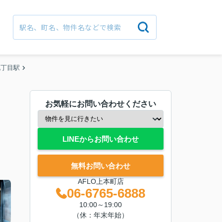
九丁目駅
お気軽にお問い合わせください
LINEからお問い合わせ
無料お問い合わせ
AFLO上本町店
06-6765-6888
10:00～19:00
（休：年末年始）