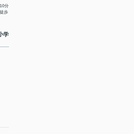
10分
 徒歩
小学