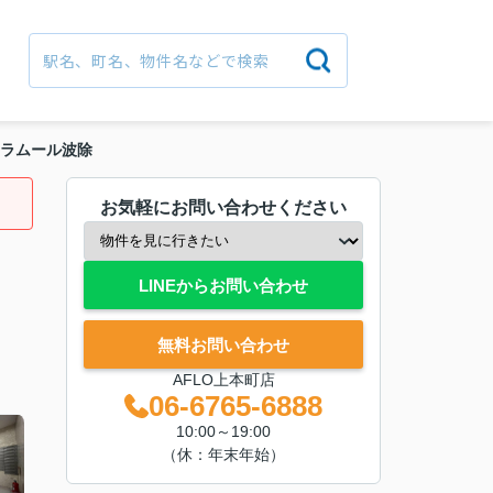
ラムール波除
お気軽にお問い合わせください
LINEからお問い合わせ
無料お問い合わせ
AFLO上本町店
06-6765-6888
10:00～19:00
（休：年末年始）