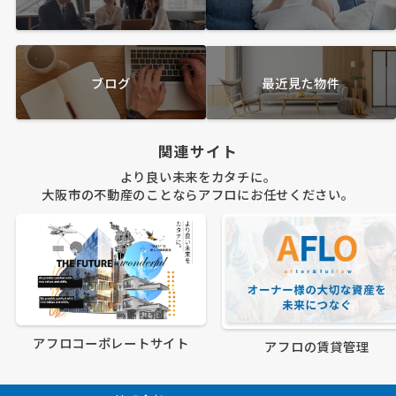
ブログ
最近見た物件
関連サイト
より良い未来をカタチに。
大阪市の不動産のことならアフロにお任せください。
アフロコーポレートサイト
アフロの賃貸管理