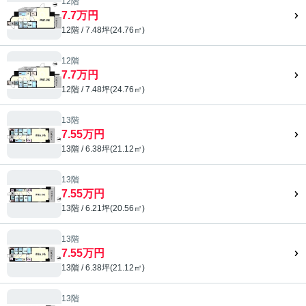
12階
7.7万円
12階 / 7.48坪(24.76㎡)
12階
7.7万円
12階 / 7.48坪(24.76㎡)
13階
7.55万円
13階 / 6.38坪(21.12㎡)
13階
7.55万円
13階 / 6.21坪(20.56㎡)
13階
7.55万円
13階 / 6.38坪(21.12㎡)
13階