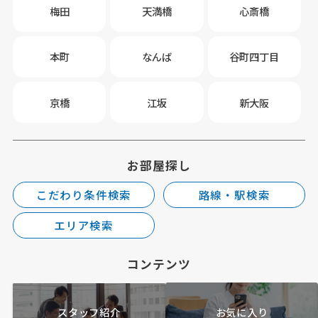
梅田
天満橋
心斎橋
本町
なんば
谷町四丁目
京橋
江坂
新大阪
お部屋探し
こだわり条件検索
路線・駅検索
エリア検索
コンテンツ
スタッフ紹介
お気に入り