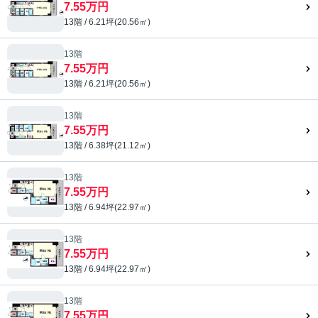
7.55万円
13階 / 6.21坪(20.56㎡)
13階
7.55万円
13階 / 6.21坪(20.56㎡)
13階
7.55万円
13階 / 6.38坪(21.12㎡)
13階
7.55万円
13階 / 6.94坪(22.97㎡)
13階
7.55万円
13階 / 6.94坪(22.97㎡)
13階
7.55万円