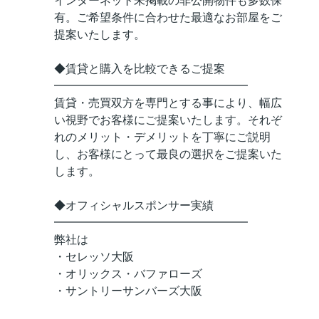
インターネット未掲載の非公開物件も多数保
有。ご希望条件に合わせた最適なお部屋をご
提案いたします。
◆賃貸と購入を比較できるご提案
━━━━━━━━━━━━━━━━━
賃貸・売買双方を専門とする事により、幅広
い視野でお客様にご提案いたします。それぞ
れのメリット・デメリットを丁寧にご説明
し、お客様にとって最良の選択をご提案いた
します。
◆オフィシャルスポンサー実績
━━━━━━━━━━━━━━━━━
弊社は
・セレッソ大阪
・オリックス・バファローズ
・サントリーサンバーズ大阪