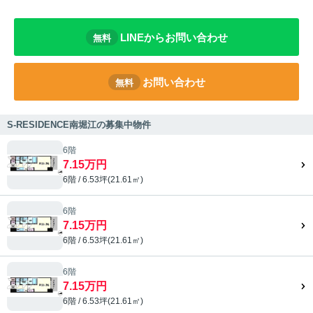
LINEからお問い合わせ
無料
お問い合わせ
無料
S-RESIDENCE南堀江の募集中物件
6階
7.15万円
6階 / 6.53坪(21.61㎡)
6階
7.15万円
6階 / 6.53坪(21.61㎡)
6階
7.15万円
6階 / 6.53坪(21.61㎡)