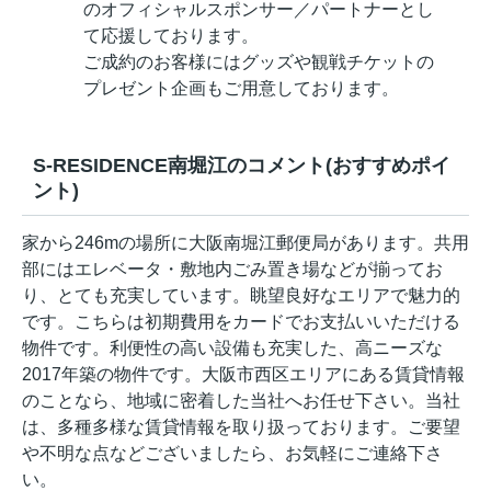
のオフィシャルスポンサー／パートナーとし
て応援しております。
ご成約のお客様にはグッズや観戦チケットの
プレゼント企画もご用意しております。
S-RESIDENCE南堀江のコメント(おすすめポイ
ント)
家から246mの場所に大阪南堀江郵便局があります。共用
部にはエレベータ・敷地内ごみ置き場などが揃ってお
り、とても充実しています。眺望良好なエリアで魅力的
です。こちらは初期費用をカードでお支払いいただける
物件です。利便性の高い設備も充実した、高ニーズな
2017年築の物件です。大阪市西区エリアにある賃貸情報
のことなら、地域に密着した当社へお任せ下さい。当社
は、多種多様な賃貸情報を取り扱っております。ご要望
や不明な点などございましたら、お気軽にご連絡下さ
い。