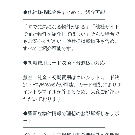
◆他社様掲載物件まとめてご紹介可能
━━━━━━━━━━━━━━━━━
「すでに気になる物件がある」「他社サイト
で見た物件を紹介してほしい」そんな場合で
もご安心ください。他社様掲載物件も含め、
すべてご紹介可能です。
◆初期費用カード決済・分割払い対応
━━━━━━━━━━━━━━━━━
敷金・礼金・初期費用はクレジットカード決
済・PayPay決済が可能。カード種別によりポ
イントやマイルが貯まるため、大変ご好評い
ただいております。
◆豊富な物件情報で理想のお部屋探しをサポ
ート！
━━━━━━━━━━━━━━━━━