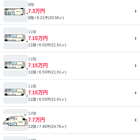
8階
7.3万円
8階 / 6.21坪(20.56㎡)
11階
7.15万円
11階 / 6.53坪(21.61㎡)
11階
7.15万円
11階 / 6.53坪(21.61㎡)
11階
7.15万円
11階 / 6.53坪(21.61㎡)
12階
7.7万円
12階 / 7.48坪(24.76㎡)