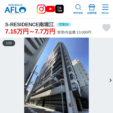
S-RESIDENCE南堀江
空室26
7.15万円～7.7万円
管理/共益費 13,000円
1
/
29