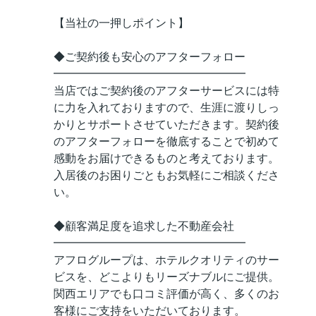
【当社の一押しポイント】
◆ご契約後も安心のアフターフォロー
━━━━━━━━━━━━━━━━━
当店ではご契約後のアフターサービスには特
に力を入れておりますので、生涯に渡りしっ
かりとサポートさせていただきます。契約後
のアフターフォローを徹底することで初めて
感動をお届けできるものと考えております。
入居後のお困りごともお気軽にご相談くださ
い。
◆顧客満足度を追求した不動産会社
━━━━━━━━━━━━━━━━━
アフログループは、ホテルクオリティのサー
ビスを、どこよりもリーズナブルにご提供。
関西エリアでも口コミ評価が高く、多くのお
客様にご支持をいただいております。