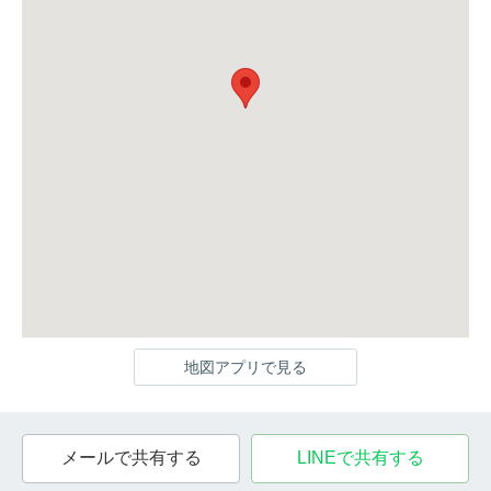
地図アプリで見る
メールで共有する
LINEで共有する