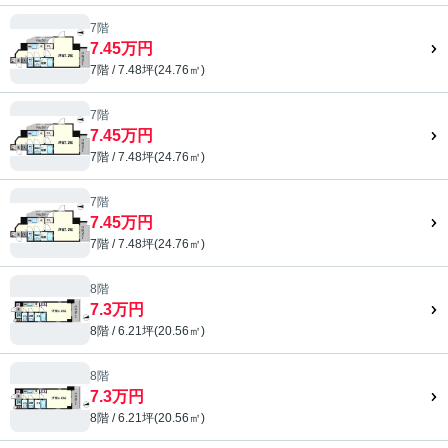
7階
7.45万円
7階 / 7.48坪(24.76㎡)
7階
7.45万円
7階 / 7.48坪(24.76㎡)
7階
7.45万円
7階 / 7.48坪(24.76㎡)
8階
7.3万円
8階 / 6.21坪(20.56㎡)
8階
7.3万円
8階 / 6.21坪(20.56㎡)