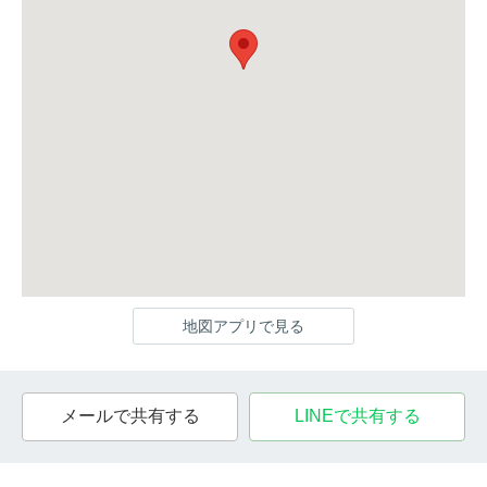
地図アプリで見る
メールで共有する
LINEで共有する