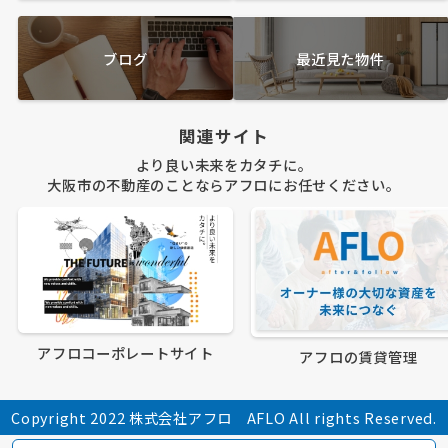
ブログ
最近見た物件
関連サイト
より良い未来をカタチに。
大阪市の不動産のことならアフロにお任せください。
アフロコーポレートサイト
アフロの賃貸管理
Copyright 2022 株式会社アフロ AFLO All rights Reserved.