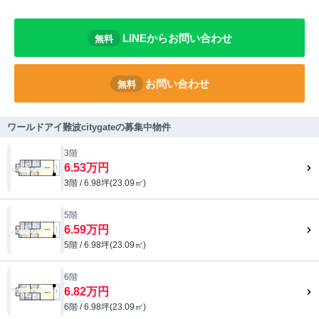
LINEからお問い合わせ
無料
お問い合わせ
無料
ワールドアイ難波citygateの募集中物件
3階
6.53万円
3階 / 6.98坪(23.09㎡)
5階
6.59万円
5階 / 6.98坪(23.09㎡)
6階
6.82万円
6階 / 6.98坪(23.09㎡)