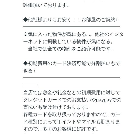
評価頂いております。
◆他社様よりもお安く！！お部屋のご契約♪
━━━━━━━━━━━━━━━━━━━━
※気に入った物件が既にある...。他社のインタ
ーネットに掲載している物件が気になる。
当社では全ての物件をご紹介可能です。
◆初期費用のカード決済可能で分割払いもで
きる♪
━━━━━━━━━━━━━━━━━━━━
━━━
当店では敷金や礼金などの初期費用に対して
クレジットカードでのお支払いやpaypayでの
支払いも受け付けております。
各種カードを取り扱っておりますので、カー
ド種別によってポイントやマイルも貯まりま
すので、多くのお客様に好評です。