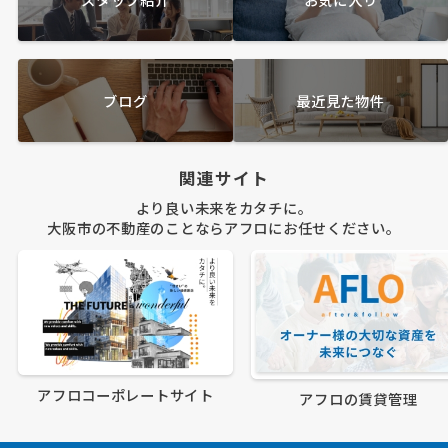
ブログ
最近見た物件
関連サイト
より良い未来をカタチに。
大阪市の不動産のことならアフロにお任せください。
アフロコーポレートサイト
アフロの賃貸管理