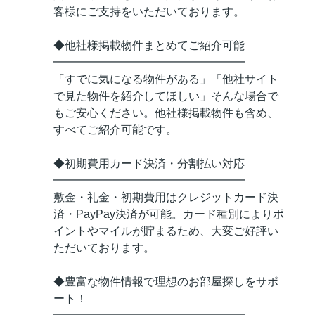
客様にご支持をいただいております。
◆他社様掲載物件まとめてご紹介可能
━━━━━━━━━━━━━━━━━
「すでに気になる物件がある」「他社サイト
で見た物件を紹介してほしい」そんな場合で
もご安心ください。他社様掲載物件も含め、
すべてご紹介可能です。
◆初期費用カード決済・分割払い対応
━━━━━━━━━━━━━━━━━
敷金・礼金・初期費用はクレジットカード決
済・PayPay決済が可能。カード種別によりポ
イントやマイルが貯まるため、大変ご好評い
ただいております。
◆豊富な物件情報で理想のお部屋探しをサポ
ート！