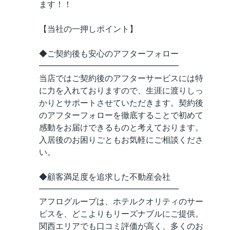
ます！！
【当社の一押しポイント】
◆ご契約後も安心のアフターフォロー
━━━━━━━━━━━━━━━━━
当店ではご契約後のアフターサービスには特
に力を入れておりますので、生涯に渡りしっ
かりとサポートさせていただきます。契約後
のアフターフォローを徹底することで初めて
感動をお届けできるものと考えております。
入居後のお困りごともお気軽にご相談くださ
い。
◆顧客満足度を追求した不動産会社
━━━━━━━━━━━━━━━━━
アフログループは、ホテルクオリティのサー
ビスを、どこよりもリーズナブルにご提供。
関西エリアでも口コミ評価が高く、多くのお