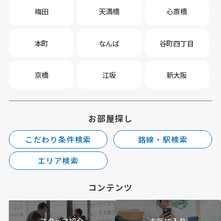
梅田
天満橋
心斎橋
本町
なんば
谷町四丁目
京橋
江坂
新大阪
お部屋探し
こだわり条件検索
路線・駅検索
エリア検索
コンテンツ
スタッフ紹介
お気に入り