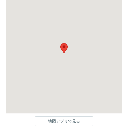
地図アプリで見る