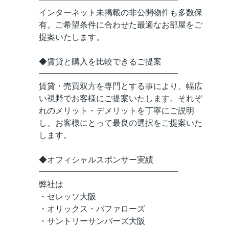
━━━━━━━━━━━━━━━━━
インターネット未掲載の非公開物件も多数保
有。ご希望条件に合わせた最適なお部屋をご
提案いたします。
◆賃貸と購入を比較できるご提案
━━━━━━━━━━━━━━━━━
賃貸・売買双方を専門とする事により、幅広
い視野でお客様にご提案いたします。それぞ
れのメリット・デメリットを丁寧にご説明
し、お客様にとって最良の選択をご提案いた
します。
◆オフィシャルスポンサー実績
━━━━━━━━━━━━━━━━━
弊社は
・セレッソ大阪
・オリックス・バファローズ
・サントリーサンバーズ大阪