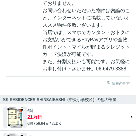
ておりません。
お問い合わせいただいた物件は勿論のこ
と、インターネットに掲載していないオ
ススメ物件多数ございます。
当店では、スマホでカンタン・おトクに
お支払いができるPayPayアプリや全物
件ポイント・マイルが貯まるクレジット
カード決済が可能です。
また、分割支払いも可能です。お気軽に
お申し付け下さいませ。06-6479-3388
情報の見方
SK RESIDENCES SHINSAIBASHI（中央小学校区）の他の部屋
6階
21万円
6階 / 56.64㎡ / 2LDK