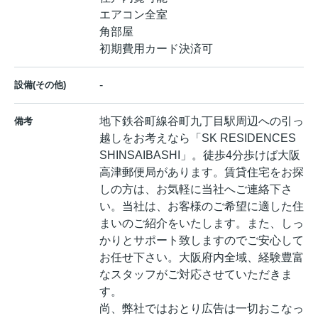
エアコン全室
角部屋
初期費用カード決済可
-
設備(その他)
地下鉄谷町線谷町九丁目駅周辺への引っ
備考
越しをお考えなら「SK RESIDENCES
SHINSAIBASHI」。徒歩4分歩けば大阪
高津郵便局があります。賃貸住宅をお探
しの方は、お気軽に当社へご連絡下さ
い。当社は、お客様のご希望に適した住
まいのご紹介をいたします。また、しっ
かりとサポート致しますのでご安心して
お任せ下さい。大阪府内全域、経験豊富
なスタッフがご対応させていただきま
す。
尚、弊社ではおとり広告は一切おこなっ