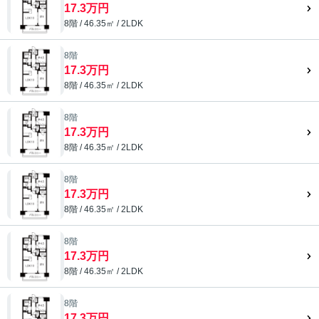
17.3万円
8階 / 46.35㎡ / 2LDK
8階
17.3万円
8階 / 46.35㎡ / 2LDK
8階
17.3万円
8階 / 46.35㎡ / 2LDK
8階
17.3万円
8階 / 46.35㎡ / 2LDK
8階
17.3万円
8階 / 46.35㎡ / 2LDK
8階
17.3万円