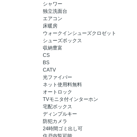
シャワー
独立洗面台
エアコン
床暖房
ウォークインシューズクロゼット
シューズボックス
収納豊富
CS
BS
CATV
光ファイバー
ネット使用料無料
オートロック
TVモニタ付インターホン
宅配ボックス
ディンプルキー
防犯カメラ
24時間ゴミ出し可
住戸内覧可能