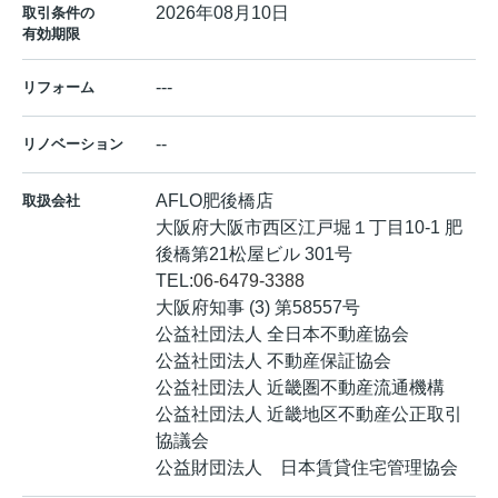
2026年08月10日
取引条件の
有効期限
---
リフォーム
--
リノベーション
AFLO肥後橋店
取扱会社
大阪府大阪市西区江戸堀１丁目10-1 肥
後橋第21松屋ビル 301号
TEL:
06-6479-3388
大阪府知事 (3) 第58557号
公益社団法人 全日本不動産協会
公益社団法人 不動産保証協会
公益社団法人 近畿圏不動産流通機構
公益社団法人 近畿地区不動産公正取引
協議会
公益財団法人 日本賃貸住宅管理協会