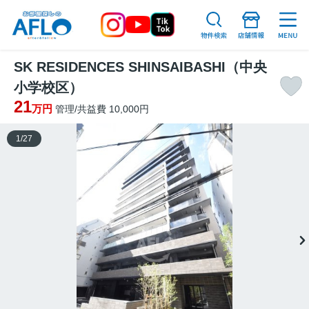
SK RESIDENCES SHINSAIBASHI（中央
小学校区）
21
万円
管理/共益費 10,000円
1
/
27