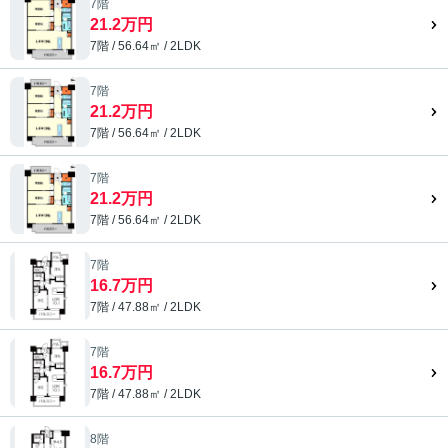
7階
21.2万円
7階 / 56.64㎡ / 2LDK
7階
21.2万円
7階 / 56.64㎡ / 2LDK
7階
21.2万円
7階 / 56.64㎡ / 2LDK
7階
16.7万円
7階 / 47.88㎡ / 2LDK
7階
16.7万円
7階 / 47.88㎡ / 2LDK
8階