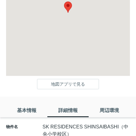
地図アプリで見る
基本情報
詳細情報
周辺環境
SK RESIDENCES SHINSAIBASHI（中
物件名
央小学校区）