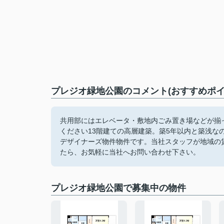
プレジオ緑地公園のコメント(おすすめポイ
共用部にはエレベータ・敷地内ごみ置き場などが揃
ください13階建ての高層建築。築5年以内と築浅
デザイナーズ物件物件です。当社スタッフが地域の
たら、お気軽に当社へお問い合わせ下さい。
プレジオ緑地公園で募集中の物件