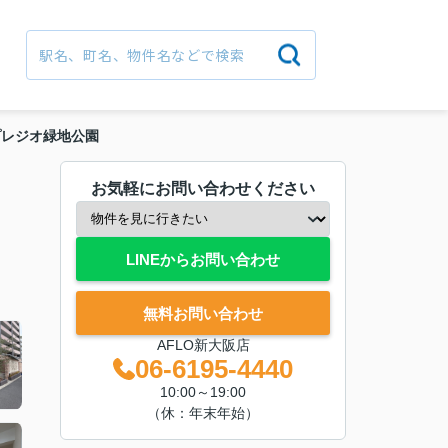
プレジオ緑地公園
お気軽にお問い合わせください
LINEからお問い合わせ
無料お問い合わせ
AFLO新大阪店
06-6195-4440
10:00～19:00
（休：年末年始）