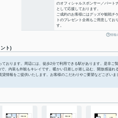
のオフィシャルスポンサー／パート
として応援しております。
ご成約のお客様にはグッズや観戦チ
トのプレゼント企画もご用意してお
す。
情報
ント)
っております。周辺には、徒歩2分で利用できる駅があります。是非ご
なので、内装も外観もキレイです。暖かい日差しが差し込む、開放感溢れ
賃貸情報をご提供いたします。お客様のこだわりやご要望などございま