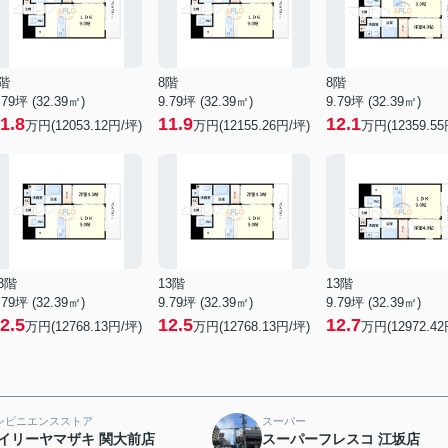
階
8階
8階
.79坪 (32.39㎡)
9.79坪 (32.39㎡)
9.79坪 (32.39㎡)
1.8
11.9
12.1
万円(12053.12円/坪)
万円(12155.26円/坪)
万円(12359.55
3階
13階
13階
.79坪 (32.39㎡)
9.79坪 (32.39㎡)
9.79坪 (32.39㎡)
2.5
12.5
12.7
万円(12768.13円/坪)
万円(12768.13円/坪)
万円(12972.42
ンビニエンスストア
スーパー
イリーヤマザキ 関大前店
スーパーフレスコ 江坂店