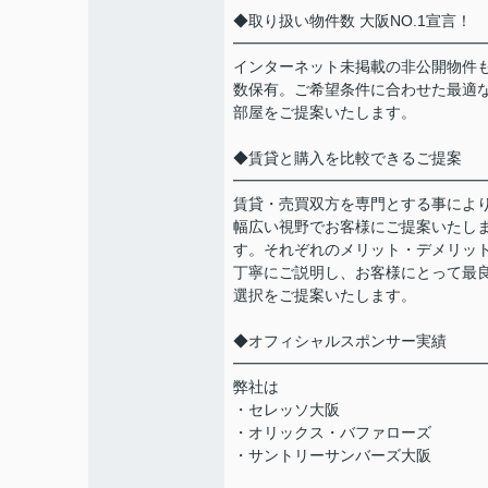
◆取り扱い物件数 大阪NO.1宣言！
━━━━━━━━━━━━━━━━
インターネット未掲載の非公開物件
数保有。ご希望条件に合わせた最適
部屋をご提案いたします。
◆賃貸と購入を比較できるご提案
━━━━━━━━━━━━━━━━
賃貸・売買双方を専門とする事によ
幅広い視野でお客様にご提案いたし
す。それぞれのメリット・デメリッ
丁寧にご説明し、お客様にとって最
選択をご提案いたします。
◆オフィシャルスポンサー実績
━━━━━━━━━━━━━━━━
弊社は
・セレッソ大阪
・オリックス・バファローズ
・サントリーサンバーズ大阪