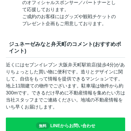
のオフィシャルスポンサー／パートナーとし
て応援しております。
ご成約のお客様にはグッズや観戦チケットの
プレゼント企画もご用意しております。
ジュネーゼみなと弁天町のコメント(おすすめポ
イント)
近くにはセブンイレブン 大阪弁天町駅前店(徒歩4分)があ
りちょっとした買い物に便利です。造りとデザインに関
して、自信をもって情報を提供できるマンションです。
地上11階建ての物件でございます。駐車場は物件から約
300mです。できるだけ早めに不動産情報を集めたい方は
当社スタッフまでご連絡ください。地域の不動産情報を
いち早くお届けします。
LINEからお問い合わせ
無料