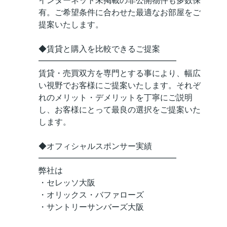
インターネット未掲載の非公開物件も多数保
有。ご希望条件に合わせた最適なお部屋をご
提案いたします。
◆賃貸と購入を比較できるご提案
━━━━━━━━━━━━━━━━━
賃貸・売買双方を専門とする事により、幅広
い視野でお客様にご提案いたします。それぞ
れのメリット・デメリットを丁寧にご説明
し、お客様にとって最良の選択をご提案いた
します。
◆オフィシャルスポンサー実績
━━━━━━━━━━━━━━━━━
弊社は
・セレッソ大阪
・オリックス・バファローズ
・サントリーサンバーズ大阪