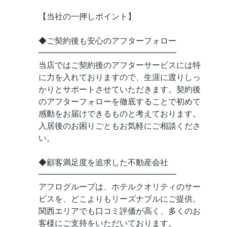
【当社の一押しポイント】
◆ご契約後も安心のアフターフォロー
━━━━━━━━━━━━━━━━━
当店ではご契約後のアフターサービスには特
に力を入れておりますので、生涯に渡りしっ
かりとサポートさせていただきます。契約後
のアフターフォローを徹底することで初めて
感動をお届けできるものと考えております。
入居後のお困りごともお気軽にご相談くださ
い。
◆顧客満足度を追求した不動産会社
━━━━━━━━━━━━━━━━━
アフログループは、ホテルクオリティのサー
ビスを、どこよりもリーズナブルにご提供。
関西エリアでも口コミ評価が高く、多くのお
客様にご支持をいただいております。