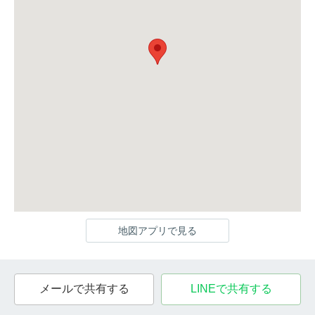
地図アプリで見る
メールで共有する
LINEで共有する