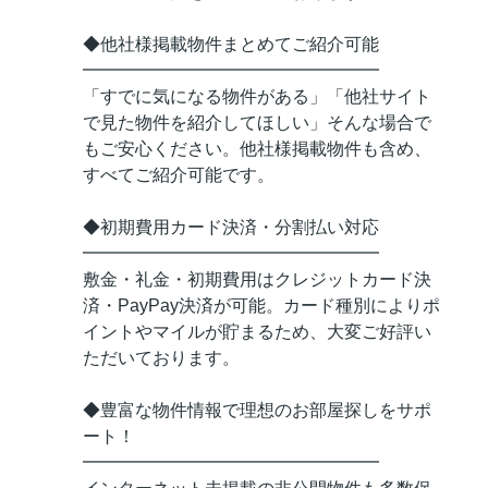
◆他社様掲載物件まとめてご紹介可能
━━━━━━━━━━━━━━━━━
「すでに気になる物件がある」「他社サイト
で見た物件を紹介してほしい」そんな場合で
もご安心ください。他社様掲載物件も含め、
すべてご紹介可能です。
◆初期費用カード決済・分割払い対応
━━━━━━━━━━━━━━━━━
敷金・礼金・初期費用はクレジットカード決
済・PayPay決済が可能。カード種別によりポ
イントやマイルが貯まるため、大変ご好評い
ただいております。
◆豊富な物件情報で理想のお部屋探しをサポ
ート！
━━━━━━━━━━━━━━━━━