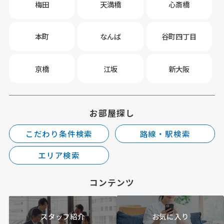
梅田
天満橋
心斎橋
本町
なんば
谷町四丁目
京橋
江坂
新大阪
お部屋探し
こだわり条件検索
路線・駅検索
エリア検索
コンテンツ
スタッフ紹介
お気に入り