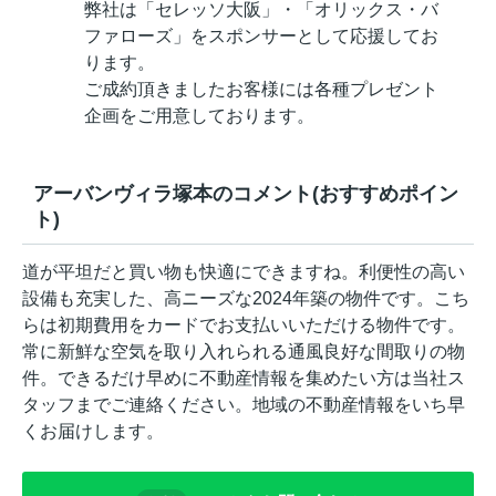
弊社は「セレッソ大阪」・「オリックス・バ
ファローズ」をスポンサーとして応援してお
ります。
ご成約頂きましたお客様には各種プレゼント
企画をご用意しております。
アーバンヴィラ塚本のコメント(おすすめポイン
ト)
道が平坦だと買い物も快適にできますね。利便性の高い
設備も充実した、高ニーズな2024年築の物件です。こち
らは初期費用をカードでお支払いいただける物件です。
常に新鮮な空気を取り入れられる通風良好な間取りの物
件。できるだけ早めに不動産情報を集めたい方は当社ス
タッフまでご連絡ください。地域の不動産情報をいち早
くお届けします。