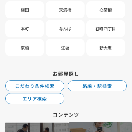
梅田
天満橋
心斎橋
本町
なんば
谷町四丁目
京橋
江坂
新大阪
お部屋探し
こだわり条件検索
路線・駅検索
エリア検索
コンテンツ