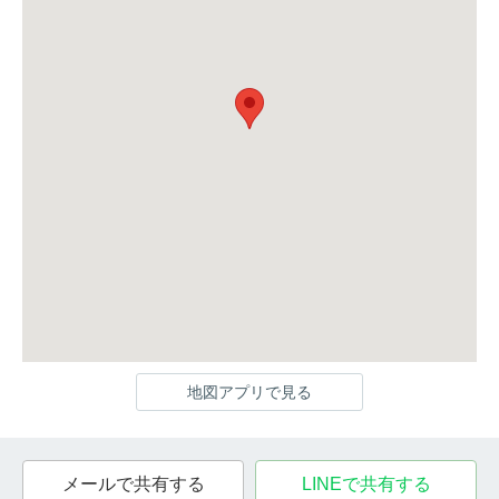
地図アプリで見る
メールで共有する
LINEで共有する