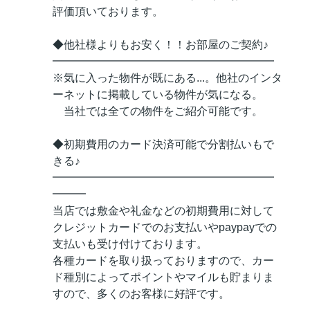
評価頂いております。
◆他社様よりもお安く！！お部屋のご契約♪
━━━━━━━━━━━━━━━━━━━━
※気に入った物件が既にある...。他社のインタ
ーネットに掲載している物件が気になる。
当社では全ての物件をご紹介可能です。
◆初期費用のカード決済可能で分割払いもで
きる♪
━━━━━━━━━━━━━━━━━━━━
━━━
当店では敷金や礼金などの初期費用に対して
クレジットカードでのお支払いやpaypayでの
支払いも受け付けております。
各種カードを取り扱っておりますので、カー
ド種別によってポイントやマイルも貯まりま
すので、多くのお客様に好評です。