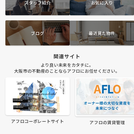
スタッフ紹介
お気に入り
ブログ
最近見た物件
関連サイト
より良い未来をカタチに。
大阪市の不動産のことならアフロにお任せください。
アフロコーポレートサイト
アフロの賃貸管理