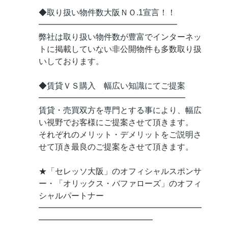
◆取り扱い物件数大阪ＮＯ.1宣言！！
━━━━━━━━━━━━━━━━━
弊社は取り扱い物件数が豊富でインターネッ
トに掲載していない非公開物件も多数取り扱
いしております。
◆賃貸ＶＳ購入 幅広い知識にてご提案
━━━━━━━━━━━━━━━━━━
賃貸・売買双方を専門とする事により、幅広
い視野でお客様にご提案させて頂きます。
それぞれのメリット・デメリットをご説明さ
せて頂き最良のご提案をさせて頂きます。
★「セレッソ大阪」のオフィシャルスポンサ
ー・「オリックス・バファローズ」のオフィ
シャルパートナー
━━━━━━━━━━━━━━━━━━━━
━━━━━━━━━━━━━━