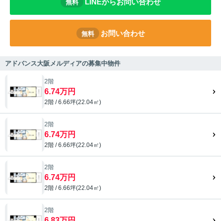
LINEからお問い合わせ
無料
お問い合わせ
無料
アドバンス大阪メルディアの募集中物件
2階
6.74万円
2階 / 6.66坪(22.04㎡)
2階
6.74万円
2階 / 6.66坪(22.04㎡)
2階
6.74万円
2階 / 6.66坪(22.04㎡)
2階
6.83万円