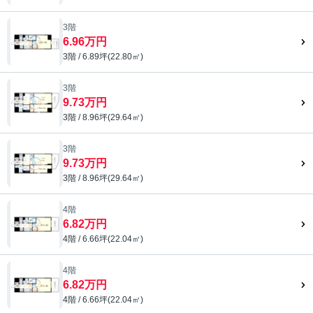
3階
6.96万円
3階 / 6.89坪(22.80㎡)
3階
9.73万円
3階 / 8.96坪(29.64㎡)
3階
9.73万円
3階 / 8.96坪(29.64㎡)
4階
6.82万円
4階 / 6.66坪(22.04㎡)
4階
6.82万円
4階 / 6.66坪(22.04㎡)