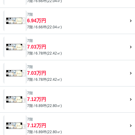
7階 / 6.66坪(22.04㎡)
7階
6.94万円
7階 / 6.66坪(22.04㎡)
7階
7.03万円
7階 / 6.78坪(22.42㎡)
7階
7.03万円
7階 / 6.78坪(22.42㎡)
7階
7.12万円
7階 / 6.89坪(22.80㎡)
7階
7.12万円
7階 / 6.89坪(22.80㎡)