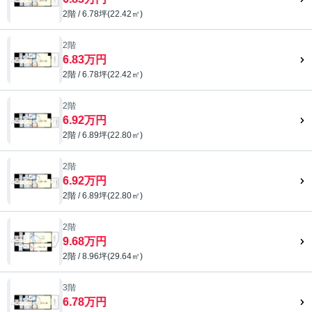
2階 / 6.78坪(22.42㎡)
2階
6.83万円
2階 / 6.78坪(22.42㎡)
2階
6.92万円
2階 / 6.89坪(22.80㎡)
2階
6.92万円
2階 / 6.89坪(22.80㎡)
2階
9.68万円
2階 / 8.96坪(29.64㎡)
3階
6.78万円