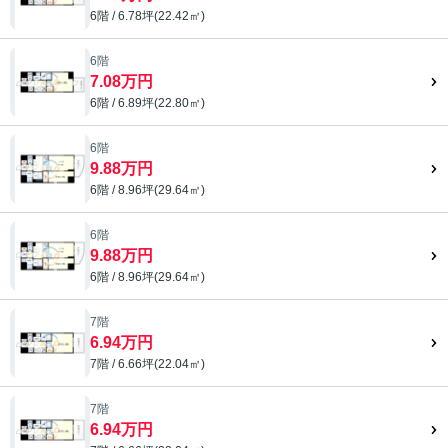
6階 / 6.78坪(22.42㎡)
6階
7.08万円
6階 / 6.89坪(22.80㎡)
6階
9.88万円
6階 / 8.96坪(29.64㎡)
6階
9.88万円
6階 / 8.96坪(29.64㎡)
7階
6.94万円
7階 / 6.66坪(22.04㎡)
7階
6.94万円