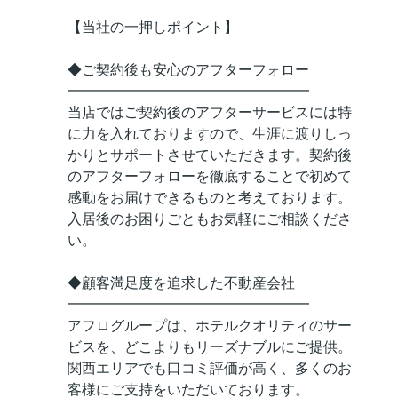
【当社の一押しポイント】
◆ご契約後も安心のアフターフォロー
━━━━━━━━━━━━━━━━━
当店ではご契約後のアフターサービスには特
に力を入れておりますので、生涯に渡りしっ
かりとサポートさせていただきます。契約後
のアフターフォローを徹底することで初めて
感動をお届けできるものと考えております。
入居後のお困りごともお気軽にご相談くださ
い。
◆顧客満足度を追求した不動産会社
━━━━━━━━━━━━━━━━━
アフログループは、ホテルクオリティのサー
ビスを、どこよりもリーズナブルにご提供。
関西エリアでも口コミ評価が高く、多くのお
客様にご支持をいただいております。