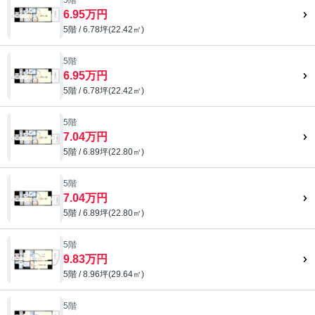
5階
6.95万円
5階 / 6.78坪(22.42㎡)
5階
6.95万円
5階 / 6.78坪(22.42㎡)
5階
7.04万円
5階 / 6.89坪(22.80㎡)
5階
7.04万円
5階 / 6.89坪(22.80㎡)
5階
9.83万円
5階 / 8.96坪(29.64㎡)
5階