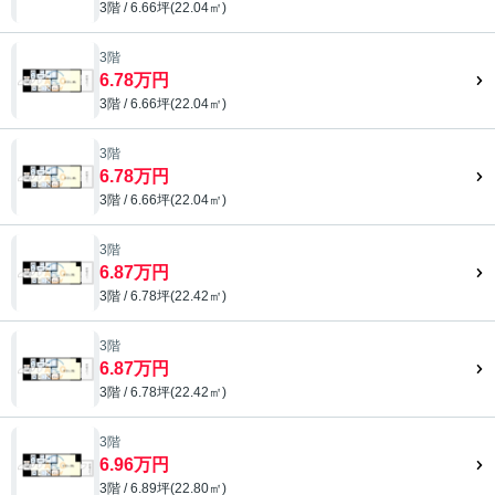
3階 / 6.66坪(22.04㎡)
3階
6.78万円
3階 / 6.66坪(22.04㎡)
3階
6.78万円
3階 / 6.66坪(22.04㎡)
3階
6.87万円
3階 / 6.78坪(22.42㎡)
3階
6.87万円
3階 / 6.78坪(22.42㎡)
3階
6.96万円
3階 / 6.89坪(22.80㎡)