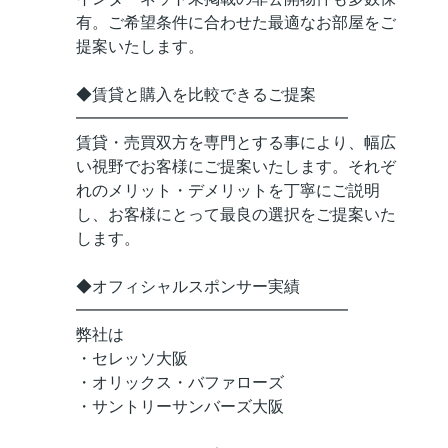
有。ご希望条件に合わせた最適なお部屋をご
提案いたします。
◆賃貸と購入を比較できるご提案
━━━━━━━━━━━━━━━━━
賃貸・売買双方を専門とする事により、幅広
い視野でお客様にご提案いたします。それぞ
れのメリット・デメリットを丁寧にご説明
し、お客様にとって最良の選択をご提案いた
します。
◆オフィシャルスポンサー実績
━━━━━━━━━━━━━━━━━
弊社は
・セレッソ大阪
・オリックス・バファローズ
・サントリーサンバーズ大阪