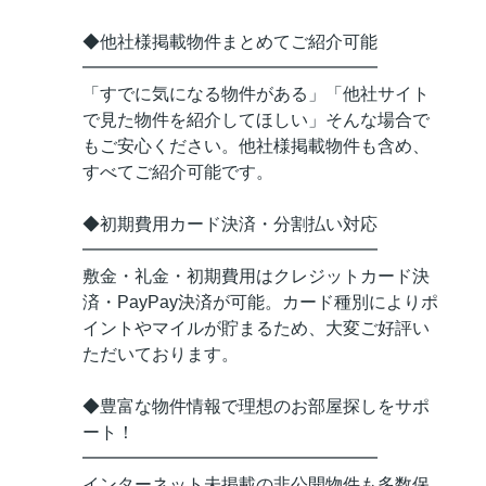
◆他社様掲載物件まとめてご紹介可能
━━━━━━━━━━━━━━━━━
「すでに気になる物件がある」「他社サイト
で見た物件を紹介してほしい」そんな場合で
もご安心ください。他社様掲載物件も含め、
すべてご紹介可能です。
◆初期費用カード決済・分割払い対応
━━━━━━━━━━━━━━━━━
敷金・礼金・初期費用はクレジットカード決
済・PayPay決済が可能。カード種別によりポ
イントやマイルが貯まるため、大変ご好評い
ただいております。
◆豊富な物件情報で理想のお部屋探しをサポ
ート！
━━━━━━━━━━━━━━━━━
インターネット未掲載の非公開物件も多数保