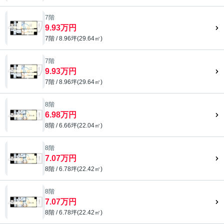
7階
9.93万円
7階 / 8.96坪(29.64㎡)
7階
9.93万円
7階 / 8.96坪(29.64㎡)
8階
6.98万円
8階 / 6.66坪(22.04㎡)
8階
7.07万円
8階 / 6.78坪(22.42㎡)
8階
7.07万円
8階 / 6.78坪(22.42㎡)