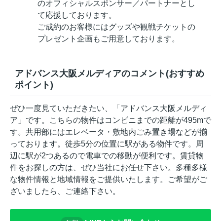
のオフィシャルスポンサー／パートナーとし
て応援しております。
ご成約のお客様にはグッズや観戦チケットの
プレゼント企画もご用意しております。
アドバンス大阪メルディアのコメント(おすすめ
ポイント)
ぜひ一度見ていただきたい、「アドバンス大阪メルディ
ア」です。こちらの物件はコンビニまでの距離が495mで
す。共用部にはエレベータ・敷地内ごみ置き場などが揃
っております。徒歩5分の位置に駅がある物件です。周
辺に駅が2つあるので電車での移動が便利です。賃貸物
件をお探しの方は、ぜひ当社にお任せ下さい。多種多様
な物件情報と地域情報をご提供いたします。ご希望がご
ざいましたら、ご連絡下さい。