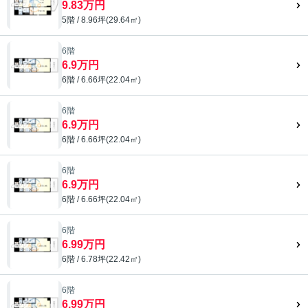
9.83万円
5階 / 8.96坪(29.64㎡)
6階
6.9万円
6階 / 6.66坪(22.04㎡)
6階
6.9万円
6階 / 6.66坪(22.04㎡)
6階
6.9万円
6階 / 6.66坪(22.04㎡)
6階
6.99万円
6階 / 6.78坪(22.42㎡)
6階
6.99万円