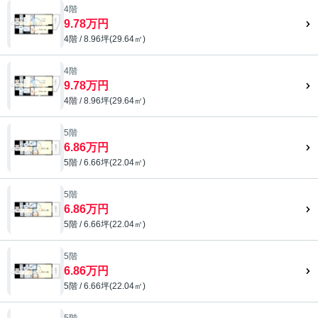
4階
9.78万円
4階 / 8.96坪(29.64㎡)
4階
9.78万円
4階 / 8.96坪(29.64㎡)
5階
6.86万円
5階 / 6.66坪(22.04㎡)
5階
6.86万円
5階 / 6.66坪(22.04㎡)
5階
6.86万円
5階 / 6.66坪(22.04㎡)