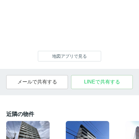
地図アプリで見る
メールで共有する
LINEで共有する
近隣の物件