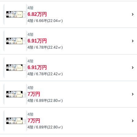
4階
6.82万円
4階 / 6.66坪(22.04㎡)
4階
6.91万円
4階 / 6.78坪(22.42㎡)
4階
6.91万円
4階 / 6.78坪(22.42㎡)
4階
7万円
4階 / 6.89坪(22.80㎡)
4階
7万円
4階 / 6.89坪(22.80㎡)