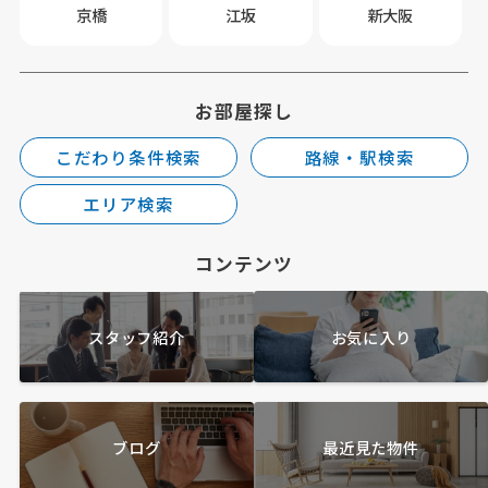
京橋
江坂
新大阪
お部屋探し
こだわり条件検索
路線・駅検索
エリア検索
コンテンツ
スタッフ紹介
お気に入り
ブログ
最近見た物件