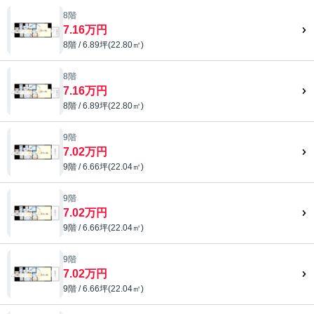
8階
7.16万円
8階 / 6.89坪(22.80㎡)
8階
7.16万円
8階 / 6.89坪(22.80㎡)
9階
7.02万円
9階 / 6.66坪(22.04㎡)
9階
7.02万円
9階 / 6.66坪(22.04㎡)
9階
7.02万円
9階 / 6.66坪(22.04㎡)