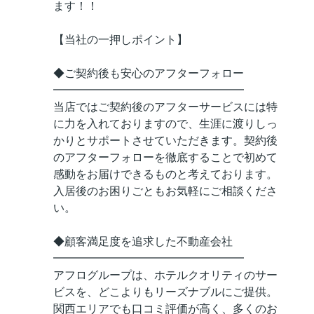
ます！！
【当社の一押しポイント】
◆ご契約後も安心のアフターフォロー
━━━━━━━━━━━━━━━━━
当店ではご契約後のアフターサービスには特
に力を入れておりますので、生涯に渡りしっ
かりとサポートさせていただきます。契約後
のアフターフォローを徹底することで初めて
感動をお届けできるものと考えております。
入居後のお困りごともお気軽にご相談くださ
い。
◆顧客満足度を追求した不動産会社
━━━━━━━━━━━━━━━━━
アフログループは、ホテルクオリティのサー
ビスを、どこよりもリーズナブルにご提供。
関西エリアでも口コミ評価が高く、多くのお