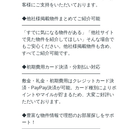
客様にご支持をいただいております。
◆他社様掲載物件まとめてご紹介可能
━━━━━━━━━━━━━━━━━
「すでに気になる物件がある」「他社サイト
で見た物件を紹介してほしい」そんな場合で
もご安心ください。他社様掲載物件も含め、
すべてご紹介可能です。
◆初期費用カード決済・分割払い対応
━━━━━━━━━━━━━━━━━
敷金・礼金・初期費用はクレジットカード決
済・PayPay決済が可能。カード種別によりポ
イントやマイルが貯まるため、大変ご好評い
ただいております。
◆豊富な物件情報で理想のお部屋探しをサポ
ート！