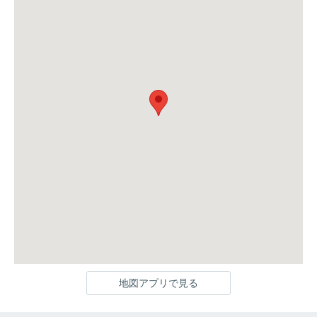
地図アプリで見る