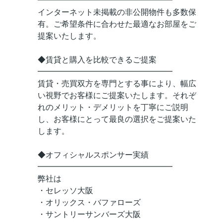
━━━━━━━━━━━━━━━━━
インターネット未掲載の非公開物件も多数保
有。ご希望条件に合わせた最適なお部屋をご
提案いたします。
◆賃貸と購入を比較できるご提案
━━━━━━━━━━━━━━━━━
賃貸・売買双方を専門とする事により、幅広
い視野でお客様にご提案いたします。それぞ
れのメリット・デメリットを丁寧にご説明
し、お客様にとって最良の選択をご提案いた
します。
◆オフィシャルスポンサー実績
━━━━━━━━━━━━━━━━━
弊社は
・セレッソ大阪
・オリックス・バファローズ
・サントリーサンバーズ大阪