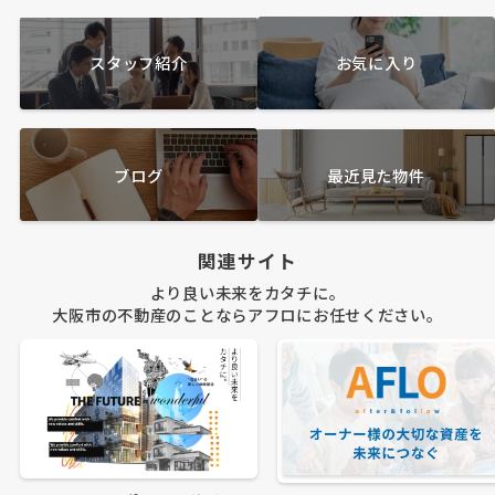
スタッフ紹介
お気に入り
ブログ
最近見た物件
関連サイト
より良い未来をカタチに。
大阪市の不動産のことならアフロにお任せください。