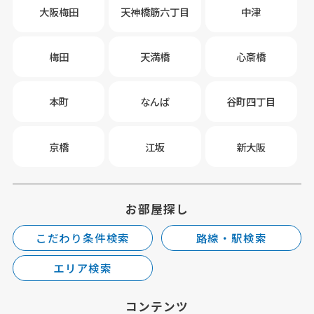
大阪梅田
天神橋筋六丁目
中津
梅田
天満橋
心斎橋
本町
なんば
谷町四丁目
京橋
江坂
新大阪
お部屋探し
こだわり条件検索
路線・駅検索
エリア検索
コンテンツ