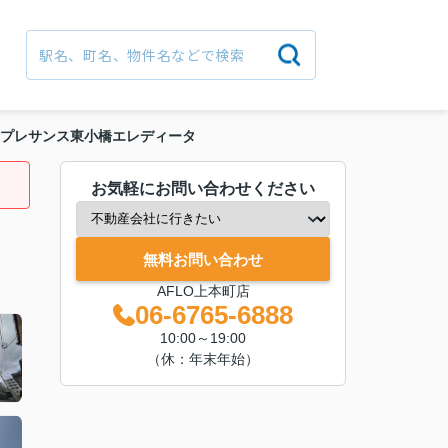
プレサンス東小橋エレディータ
お気軽にお問い合わせください
無料お問い合わせ
AFLO上本町店
06-6765-6888
10:00～19:00
（休：年末年始）