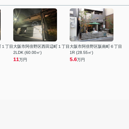
町１丁目
大阪市阿倍野区西田辺町１丁目
大阪市阿倍野区阪南町６丁目
2LDK (60.00㎡)
1R (28.55㎡)
11
5.6
万円
万円