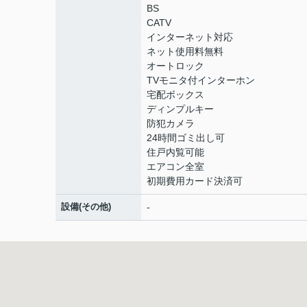
BS
CATV
インターネット対応
ネット使用料無料
オートロック
TVモニタ付インターホン
宅配ボックス
ディンプルキー
防犯カメラ
24時間ゴミ出し可
住戸内覧可能
エアコン全室
初期費用カード決済可
設備(その他)
-