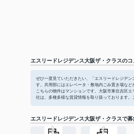
エスリードレジデンス大阪ザ・クラスのコメ
ぜひ一度見ていただきたい、「エスリードレジデンス
す。共用部にはエレベータ・敷地内ごみ置き場など
こちらの物件はマンションです。大阪市東住吉区エ
社は、多種多様な賃貸情報を取り扱っております。
エスリードレジデンス大阪ザ・クラスで募