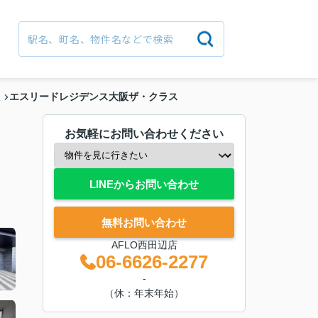
エスリードレジデンス大阪ザ・クラス
駅
お気軽にお問い合わせください
LINEからお問い合わせ
無料お問い合わせ
AFLO西田辺店
06-6626-2277
-
（休：年末年始）