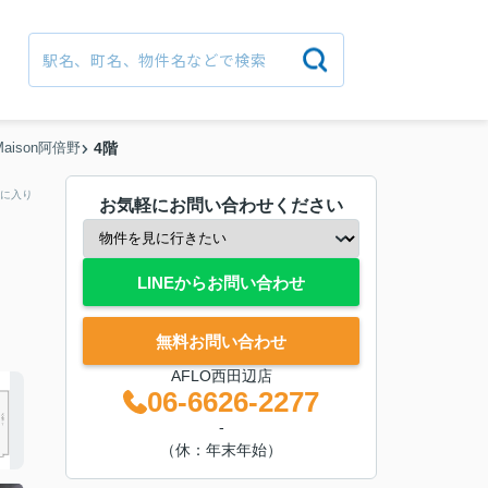
aMaison阿倍野
4階
に入り
お気軽にお問い合わせください
LINEからお問い合わせ
無料お問い合わせ
AFLO西田辺店
06-6626-2277
-
（休：年末年始）