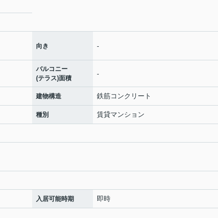
-
向き
バルコニー
-
(テラス)面積
鉄筋コンクリート
建物構造
賃貸マンション
種別
即時
入居可能時期