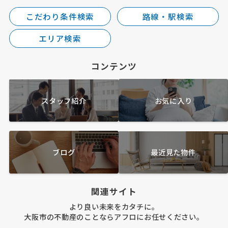
こだわり条件検索
路線・駅検索
エリア検索
コンテンツ
スタッフ紹介
お気に入り
ブログ
最近見た物件
関連サイト
より良い未来をカタチに。
大阪市の不動産のことならアフロにお任せください。