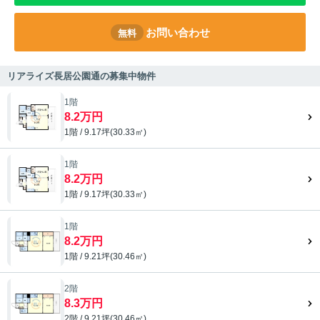
お問い合わせ
無料
リアライズ長居公園通の募集中物件
1階
8.2万円
1階 / 9.17坪(30.33㎡)
1階
8.2万円
1階 / 9.17坪(30.33㎡)
1階
8.2万円
1階 / 9.21坪(30.46㎡)
2階
8.3万円
2階 / 9.21坪(30.46㎡)