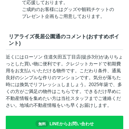
て応援しております。
ご成約のお客様にはグッズや観戦チケットの
プレゼント企画もご用意しております。
リアライズ長居公園通のコメント(おすすめポイ
ント)
近くにはローソン 住道矢田五丁目店(徒歩3分)がありちょ
っとした買い物に便利です。クレジットカードで初期費
用をお支払いいただける物件です。こだわり条件、通風
良好のシンプルな作りのマンションです。気分が落ちた
時には換気でリフレッシュしましょう。2025年築で、多
くの方がご満足の物件はこちらです。できるだけ早めに
不動産情報を集めたい方は当社スタッフまでご連絡くだ
さい。地域の不動産情報をいち早くお届けします。
LINEからお問い合わせ
無料