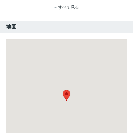
すべて見る
地図