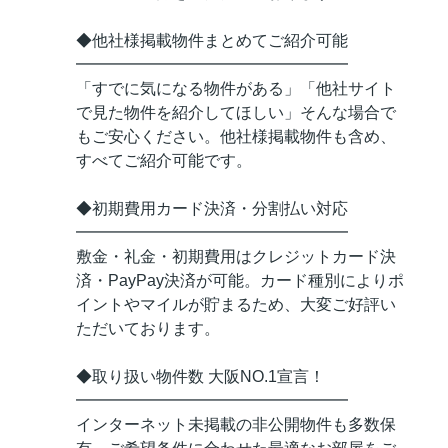
◆他社様掲載物件まとめてご紹介可能
━━━━━━━━━━━━━━━━━
「すでに気になる物件がある」「他社サイト
で見た物件を紹介してほしい」そんな場合で
もご安心ください。他社様掲載物件も含め、
すべてご紹介可能です。
◆初期費用カード決済・分割払い対応
━━━━━━━━━━━━━━━━━
敷金・礼金・初期費用はクレジットカード決
済・PayPay決済が可能。カード種別によりポ
イントやマイルが貯まるため、大変ご好評い
ただいております。
◆取り扱い物件数 大阪NO.1宣言！
━━━━━━━━━━━━━━━━━
インターネット未掲載の非公開物件も多数保