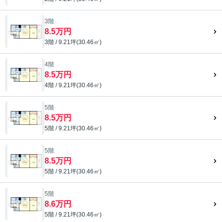
3階
8.5万円
3階 / 9.21坪(30.46㎡)
4階
8.5万円
4階 / 9.21坪(30.46㎡)
5階
8.5万円
5階 / 9.21坪(30.46㎡)
5階
8.5万円
5階 / 9.21坪(30.46㎡)
5階
8.6万円
5階 / 9.21坪(30.46㎡)