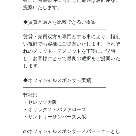
有。ご希望条件に合わせた最適なお部屋をご
提案いたします。
◆賃貸と購入を比較できるご提案
━━━━━━━━━━━━━━━━━
賃貸・売買双方を専門とする事により、幅広
い視野でお客様にご提案いたします。それぞ
れのメリット・デメリットを丁寧にご説明
し、お客様にとって最良の選択をご提案いた
します。
◆オフィシャルスポンサー実績
━━━━━━━━━━━━━━━━━
弊社は
・セレッソ大阪
・オリックス・バファローズ
・サントリーサンバーズ大阪
のオフィシャルスポンサー／パートナーとし