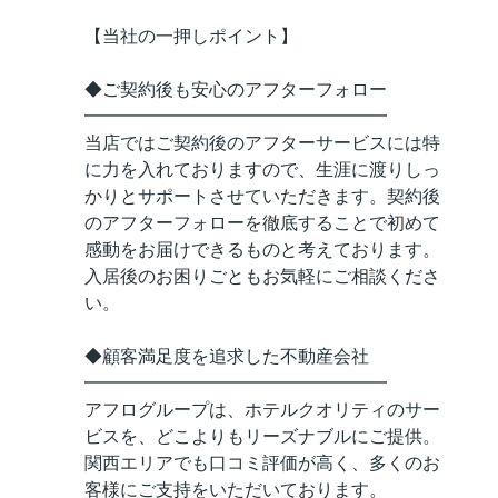
【当社の一押しポイント】
◆ご契約後も安心のアフターフォロー
━━━━━━━━━━━━━━━━━
当店ではご契約後のアフターサービスには特
に力を入れておりますので、生涯に渡りしっ
かりとサポートさせていただきます。契約後
のアフターフォローを徹底することで初めて
感動をお届けできるものと考えております。
入居後のお困りごともお気軽にご相談くださ
い。
◆顧客満足度を追求した不動産会社
━━━━━━━━━━━━━━━━━
アフログループは、ホテルクオリティのサー
ビスを、どこよりもリーズナブルにご提供。
関西エリアでも口コミ評価が高く、多くのお
客様にご支持をいただいております。