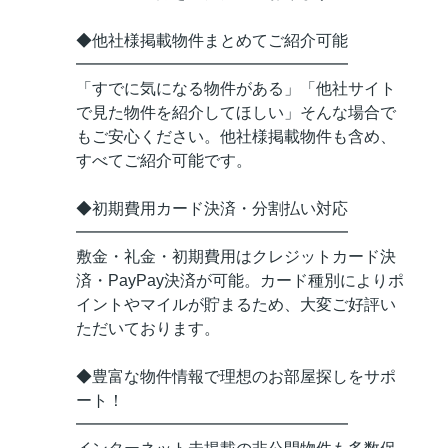
◆他社様掲載物件まとめてご紹介可能
━━━━━━━━━━━━━━━━━
「すでに気になる物件がある」「他社サイト
で見た物件を紹介してほしい」そんな場合で
もご安心ください。他社様掲載物件も含め、
すべてご紹介可能です。
◆初期費用カード決済・分割払い対応
━━━━━━━━━━━━━━━━━
敷金・礼金・初期費用はクレジットカード決
済・PayPay決済が可能。カード種別によりポ
イントやマイルが貯まるため、大変ご好評い
ただいております。
◆豊富な物件情報で理想のお部屋探しをサポ
ート！
━━━━━━━━━━━━━━━━━