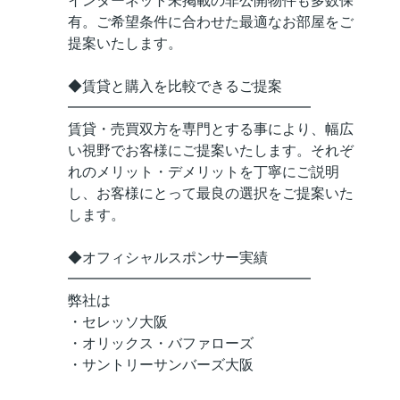
インターネット未掲載の非公開物件も多数保
有。ご希望条件に合わせた最適なお部屋をご
提案いたします。
◆賃貸と購入を比較できるご提案
━━━━━━━━━━━━━━━━━
賃貸・売買双方を専門とする事により、幅広
い視野でお客様にご提案いたします。それぞ
れのメリット・デメリットを丁寧にご説明
し、お客様にとって最良の選択をご提案いた
します。
◆オフィシャルスポンサー実績
━━━━━━━━━━━━━━━━━
弊社は
・セレッソ大阪
・オリックス・バファローズ
・サントリーサンバーズ大阪