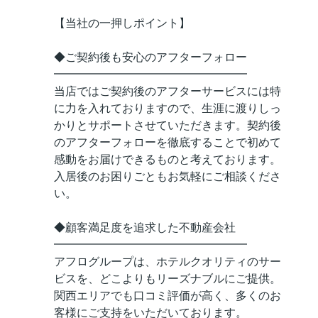
【当社の一押しポイント】
◆ご契約後も安心のアフターフォロー
━━━━━━━━━━━━━━━━━
当店ではご契約後のアフターサービスには特
に力を入れておりますので、生涯に渡りしっ
かりとサポートさせていただきます。契約後
のアフターフォローを徹底することで初めて
感動をお届けできるものと考えております。
入居後のお困りごともお気軽にご相談くださ
い。
◆顧客満足度を追求した不動産会社
━━━━━━━━━━━━━━━━━
アフログループは、ホテルクオリティのサー
ビスを、どこよりもリーズナブルにご提供。
関西エリアでも口コミ評価が高く、多くのお
客様にご支持をいただいております。