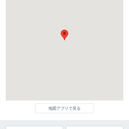
地図アプリで見る