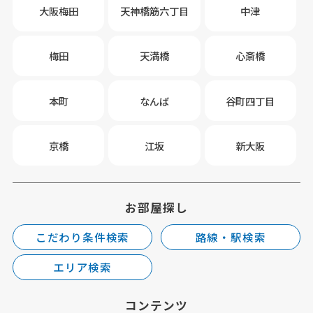
大阪梅田
天神橋筋六丁目
中津
梅田
天満橋
心斎橋
本町
なんば
谷町四丁目
京橋
江坂
新大阪
お部屋探し
こだわり条件検索
路線・駅検索
エリア検索
コンテンツ