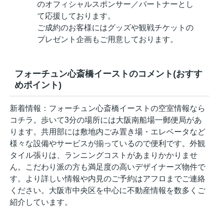
のオフィシャルスポンサー／パートナーとし
て応援しております。
ご成約のお客様にはグッズや観戦チケットの
プレゼント企画もご用意しております。
フォーチュン心斎橋イーストのコメント(おすす
めポイント)
新着情報：フォーチュン心斎橋イーストの空室情報なら
コチラ。歩いて3分の場所には大阪南船場一郵便局があ
ります。共用部には敷地内ごみ置き場・エレベータなど
様々な設備やサービスが揃っているので便利です。外観
タイル張りは、ランニングコストがあまりかかりませ
ん。こだわり派の方も満足度の高いデザイナーズ物件で
す。より詳しい情報や内見のご予約はアフロまでご連絡
ください。大阪市中央区を中心に不動産情報を数多くご
紹介しています。