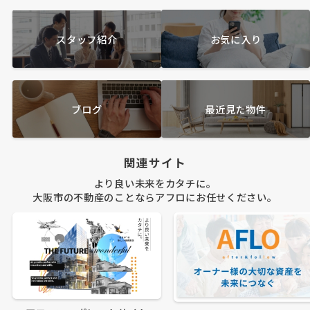
スタッフ紹介
お気に入り
ブログ
最近見た物件
関連サイト
より良い未来をカタチに。
大阪市の不動産のことならアフロにお任せください。