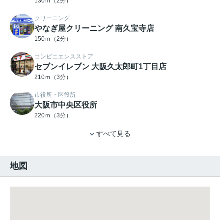
130ｍ（2分）
クリーニング
やなぎ屋クリーニング 南久宝寺店
150ｍ（2分）
コンビニエンスストア
セブンイレブン 大阪久太郎町1丁目店
210ｍ（3分）
市役所・区役所
大阪市中央区役所
220ｍ（3分）
すべて見る
地図