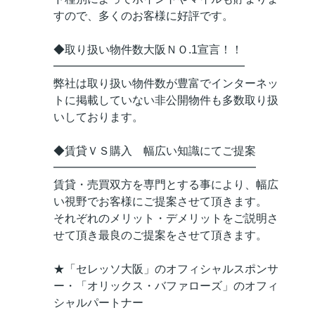
すので、多くのお客様に好評です。
◆取り扱い物件数大阪ＮＯ.1宣言！！
━━━━━━━━━━━━━━━━━
弊社は取り扱い物件数が豊富でインターネッ
トに掲載していない非公開物件も多数取り扱
いしております。
◆賃貸ＶＳ購入 幅広い知識にてご提案
━━━━━━━━━━━━━━━━━━
賃貸・売買双方を専門とする事により、幅広
い視野でお客様にご提案させて頂きます。
それぞれのメリット・デメリットをご説明さ
せて頂き最良のご提案をさせて頂きます。
★「セレッソ大阪」のオフィシャルスポンサ
ー・「オリックス・バファローズ」のオフィ
シャルパートナー