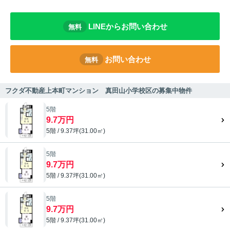
LINEからお問い合わせ
無料
お問い合わせ
無料
フクダ不動産上本町マンション 真田山小学校区の募集中物件
5階
9.7万円
5階 / 9.37坪(31.00㎡)
5階
9.7万円
5階 / 9.37坪(31.00㎡)
5階
9.7万円
5階 / 9.37坪(31.00㎡)