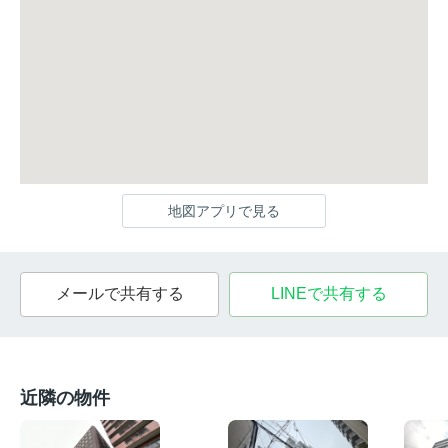
地図アプリで見る
メールで共有する
LINEで共有する
近隣の物件