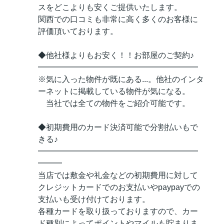
スをどこよりも安くご提供いたします。
関西での口コミも非常に高く多くのお客様に
評価頂いております。
◆他社様よりもお安く！！お部屋のご契約♪
━━━━━━━━━━━━━━━━━━━━
※気に入った物件が既にある...。他社のインタ
ーネットに掲載している物件が気になる。
当社では全ての物件をご紹介可能です。
◆初期費用のカード決済可能で分割払いもで
きる♪
━━━━━━━━━━━━━━━━━━━━
━━━
当店では敷金や礼金などの初期費用に対して
クレジットカードでのお支払いやpaypayでの
支払いも受け付けております。
各種カードを取り扱っておりますので、カー
ド種別によってポイントやマイルも貯まりま