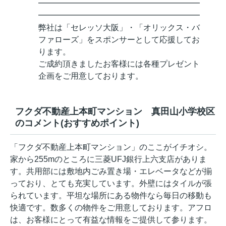
━━━━━━━━━━━━━━━━━━━━
━━━━━━━━━━━━━━━━━━━━
弊社は「セレッソ大阪」・「オリックス・バ
ファローズ」をスポンサーとして応援してお
ります。
ご成約頂きましたお客様には各種プレゼント
企画をご用意しております。
フクダ不動産上本町マンション 真田山小学校区
のコメント(おすすめポイント)
「フクダ不動産上本町マンション」のここがイチオシ。
家から255mのところに三菱UFJ銀行上六支店がありま
す。共用部には敷地内ごみ置き場・エレベータなどが揃
っており、とても充実しています。外壁にはタイルが張
られています。平坦な場所にある物件なら毎日の移動も
快適です。数多くの物件をご用意しております。アフロ
は、お客様にとって有益な情報をご提供して参ります。