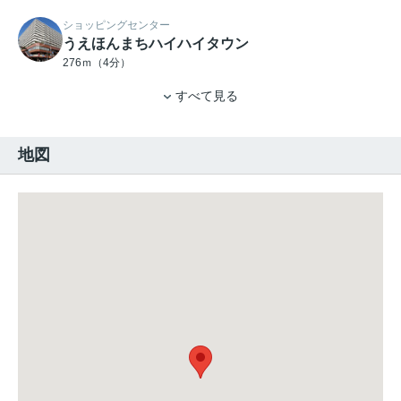
ショッピングセンター
うえほんまちハイハイタウン
276ｍ（4分）
すべて見る
地図