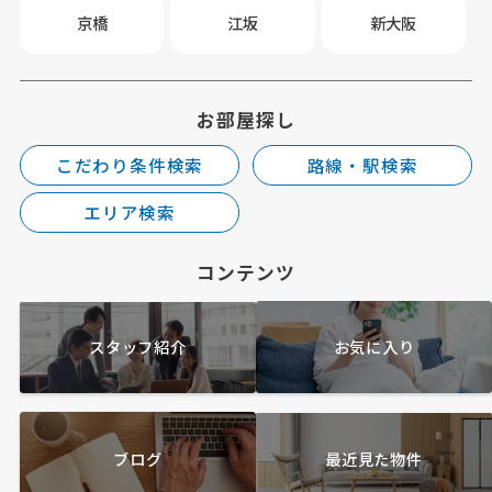
京橋
江坂
新大阪
お部屋探し
こだわり条件検索
路線・駅検索
エリア検索
コンテンツ
スタッフ紹介
お気に入り
ブログ
最近見た物件