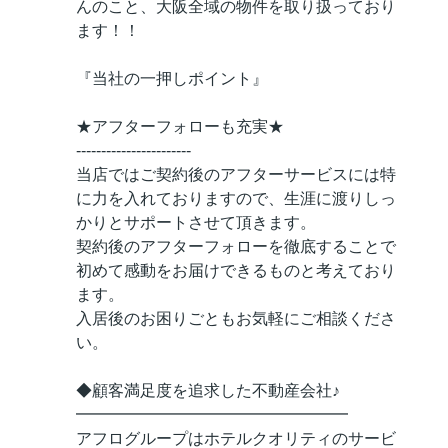
んのこと、大阪全域の物件を取り扱っており
ます！！
『当社の一押しポイント』
★アフターフォローも充実★
-----------------------
当店ではご契約後のアフターサービスには特
に力を入れておりますので、生涯に渡りしっ
かりとサポートさせて頂きます。
契約後のアフターフォローを徹底することで
初めて感動をお届けできるものと考えており
ます。
入居後のお困りごともお気軽にご相談くださ
い。
◆顧客満足度を追求した不動産会社♪
━━━━━━━━━━━━━━━━━
アフログループはホテルクオリティのサービ