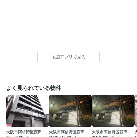
地図アプリで見る
よく見られている物件
大阪市阿倍野区西田辺町１丁目
大阪市阿倍野区西田辺町１丁目
大阪市阿倍野区西田辺町１丁目