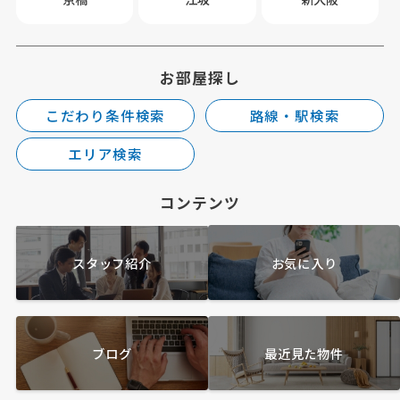
お部屋探し
こだわり条件検索
路線・駅検索
エリア検索
コンテンツ
スタッフ紹介
お気に入り
ブログ
最近見た物件