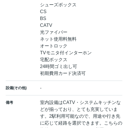
シューズボックス
CS
BS
CATV
光ファイバー
ネット使用料無料
オートロック
TVモニタ付インターホン
宅配ボックス
24時間ゴミ出し可
初期費用カード決済可
-
設備(その他)
室内設備はCATV・システムキッチンな
備考
どが揃っており、とても充実していま
す。2駅利用可能なので、用途や行き先
に応じて経路を選択できます。こちらの