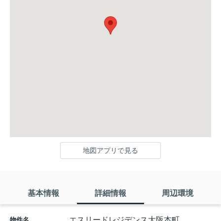
地図アプリで見る
基本情報
詳細情報
周辺環境
エスリードレジデンス大阪本町
物件名