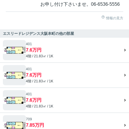
お申し付け下さいませ。06-6536-5556
情報の見方
エスリードレジデンス大阪本町の他の部屋
401
7.6万円
4階 / 21.83㎡ / 1K
401
7.6万円
4階 / 21.83㎡ / 1K
401
7.6万円
4階 / 21.83㎡ / 1K
709
7.85万円