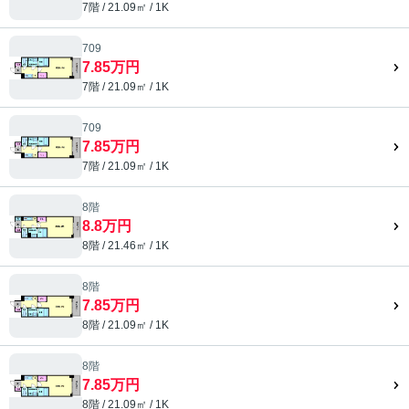
7階 / 21.09㎡ / 1K
709
7.85万円
7階 / 21.09㎡ / 1K
709
7.85万円
7階 / 21.09㎡ / 1K
8階
8.8万円
8階 / 21.46㎡ / 1K
8階
7.85万円
8階 / 21.09㎡ / 1K
8階
7.85万円
8階 / 21.09㎡ / 1K