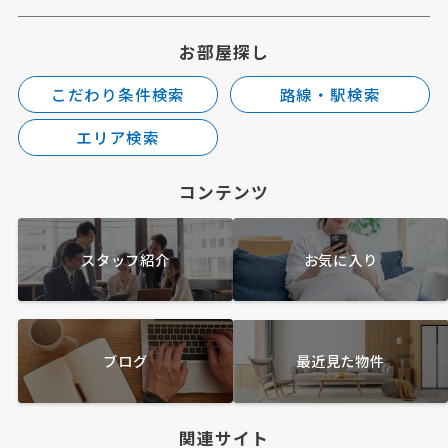
お部屋探し
こだわり条件検索
路線・駅検索
エリア検索
コンテンツ
スタッフ紹介
お気に入り
ブログ
最近見た物件
関連サイト