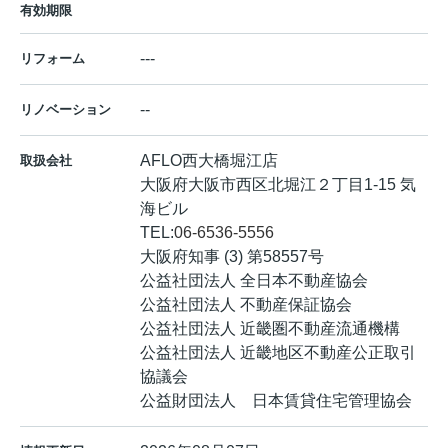
有効期限
---
リフォーム
--
リノベーション
AFLO西大橋堀江店
取扱会社
大阪府大阪市西区北堀江２丁目1-15 気
海ビル
TEL:
06-6536-5556
大阪府知事 (3) 第58557号
公益社団法人 全日本不動産協会
公益社団法人 不動産保証協会
公益社団法人 近畿圏不動産流通機構
公益社団法人 近畿地区不動産公正取引
協議会
公益財団法人 日本賃貸住宅管理協会