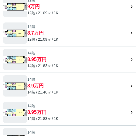
12階
9万円
12階 / 21.09㎡ / 1K
12階
8.7万円
12階 / 21.09㎡ / 1K
14階
8.95万円
14階 / 21.83㎡ / 1K
14階
8.9万円
14階 / 21.46㎡ / 1K
14階
8.95万円
14階 / 21.83㎡ / 1K
14階