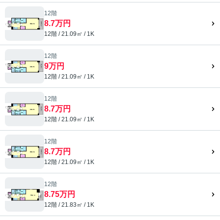
12階
8.7万円
12階 / 21.09㎡ / 1K
12階
9万円
12階 / 21.09㎡ / 1K
12階
8.7万円
12階 / 21.09㎡ / 1K
12階
8.7万円
12階 / 21.09㎡ / 1K
12階
8.75万円
12階 / 21.83㎡ / 1K