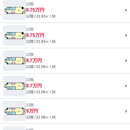
12階
8.75万円
12階 / 21.83㎡ / 1K
12階
8.75万円
12階 / 21.83㎡ / 1K
12階
8.7万円
12階 / 21.09㎡ / 1K
12階
8.7万円
12階 / 21.09㎡ / 1K
12階
9万円
12階 / 21.09㎡ / 1K