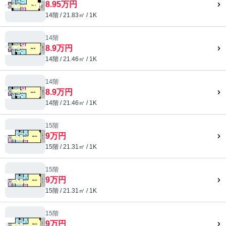
8.95万円
14階 / 21.83㎡ / 1K
14階
8.9万円
14階 / 21.46㎡ / 1K
14階
8.9万円
14階 / 21.46㎡ / 1K
15階
9万円
15階 / 21.31㎡ / 1K
15階
9万円
15階 / 21.31㎡ / 1K
15階
9万円