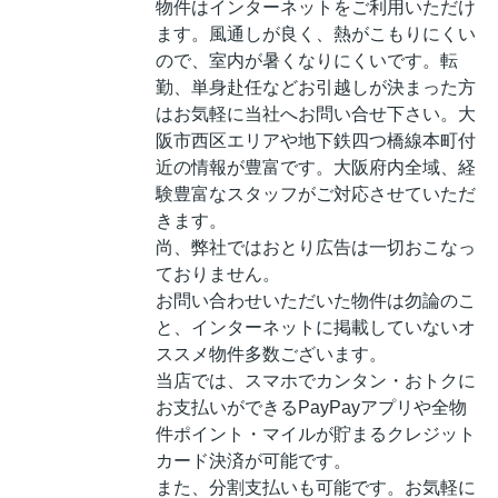
物件はインターネットをご利用いただけ
ます。風通しが良く、熱がこもりにくい
ので、室内が暑くなりにくいです。転
勤、単身赴任などお引越しが決まった方
はお気軽に当社へお問い合せ下さい。大
阪市西区エリアや地下鉄四つ橋線本町付
近の情報が豊富です。大阪府内全域、経
験豊富なスタッフがご対応させていただ
きます。
尚、弊社ではおとり広告は一切おこなっ
ておりません。
お問い合わせいただいた物件は勿論のこ
と、インターネットに掲載していないオ
ススメ物件多数ございます。
当店では、スマホでカンタン・おトクに
お支払いができるPayPayアプリや全物
件ポイント・マイルが貯まるクレジット
カード決済が可能です。
また、分割支払いも可能です。お気軽に