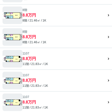
8階
8.8万円
8階 / 21.46㎡ / 1K
8階
8.8万円
8階 / 21.46㎡ / 1K
1107
8.8万円
11階 / 21.83㎡ / 1K
1107
8.8万円
11階 / 21.83㎡ / 1K
1107
8.8万円
11階 / 21.83㎡ / 1K