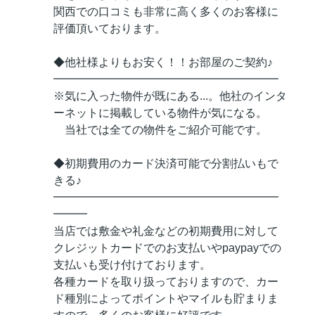
関西での口コミも非常に高く多くのお客様に
評価頂いております。
◆他社様よりもお安く！！お部屋のご契約♪
━━━━━━━━━━━━━━━━━━━━
※気に入った物件が既にある...。他社のインタ
ーネットに掲載している物件が気になる。
当社では全ての物件をご紹介可能です。
◆初期費用のカード決済可能で分割払いもで
きる♪
━━━━━━━━━━━━━━━━━━━━
━━━
当店では敷金や礼金などの初期費用に対して
クレジットカードでのお支払いやpaypayでの
支払いも受け付けております。
各種カードを取り扱っておりますので、カー
ド種別によってポイントやマイルも貯まりま