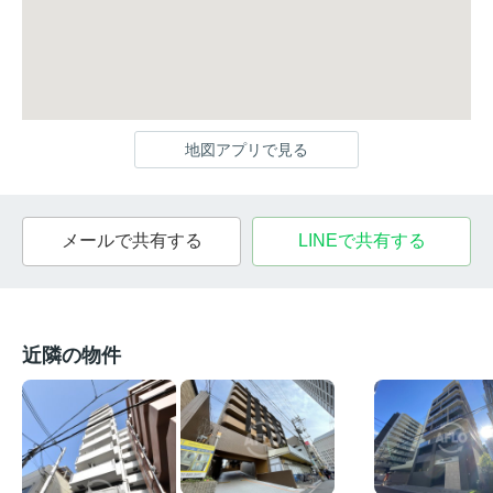
地図アプリで見る
メールで共有する
LINEで共有する
近隣の物件