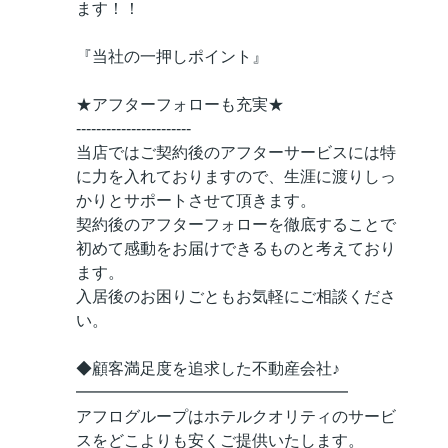
ます！！
『当社の一押しポイント』
★アフターフォローも充実★
-----------------------
当店ではご契約後のアフターサービスには特
に力を入れておりますので、生涯に渡りしっ
かりとサポートさせて頂きます。
契約後のアフターフォローを徹底することで
初めて感動をお届けできるものと考えており
ます。
入居後のお困りごともお気軽にご相談くださ
い。
◆顧客満足度を追求した不動産会社♪
━━━━━━━━━━━━━━━━━
アフログループはホテルクオリティのサービ
スをどこよりも安くご提供いたします。