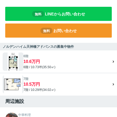
LINEからお問い合わせ
無料
お問い合わせ
無料
ノルデンハイム天神橋アドバンスの募集中物件
6階
10.6万円
6階 / 10.73坪(35.50㎡)
7階
10.5万円
7階 / 10.29坪(34.02㎡)
周辺施設
中華料理