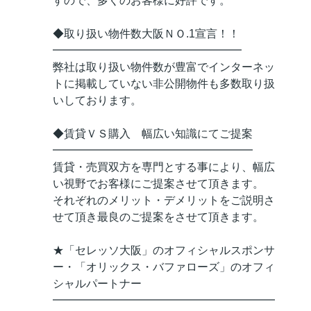
すので、多くのお客様に好評です。
◆取り扱い物件数大阪ＮＯ.1宣言！！
━━━━━━━━━━━━━━━━━
弊社は取り扱い物件数が豊富でインターネッ
トに掲載していない非公開物件も多数取り扱
いしております。
◆賃貸ＶＳ購入 幅広い知識にてご提案
━━━━━━━━━━━━━━━━━━
賃貸・売買双方を専門とする事により、幅広
い視野でお客様にご提案させて頂きます。
それぞれのメリット・デメリットをご説明さ
せて頂き最良のご提案をさせて頂きます。
★「セレッソ大阪」のオフィシャルスポンサ
ー・「オリックス・バファローズ」のオフィ
シャルパートナー
━━━━━━━━━━━━━━━━━━━━