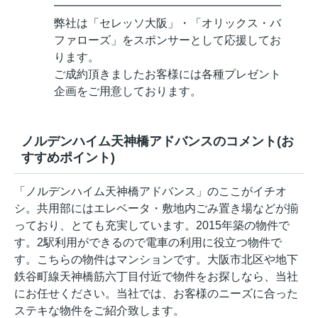
━━━━━━━━━━━━━━━━━━━━
弊社は「セレッソ大阪」・「オリックス・バ
ファローズ」をスポンサーとして応援してお
ります。
ご成約頂きましたお客様には各種プレゼント
企画をご用意しております。
ノルデンハイム天神橋アドバンスのコメント(お
すすめポイント)
「ノルデンハイム天神橋アドバンス」のここがイチオ
シ。共用部にはエレベータ・敷地内ごみ置き場などが揃
っており、とても充実しています。2015年築の物件で
す。2駅利用ができるので電車の利用に役立つ物件で
す。こちらの物件はマンションです。大阪市北区や地下
鉄谷町線天神橋筋六丁目付近で物件をお探しなら、当社
にお任せください。当社では、お客様のニーズに合った
ステキな物件をご紹介致します。