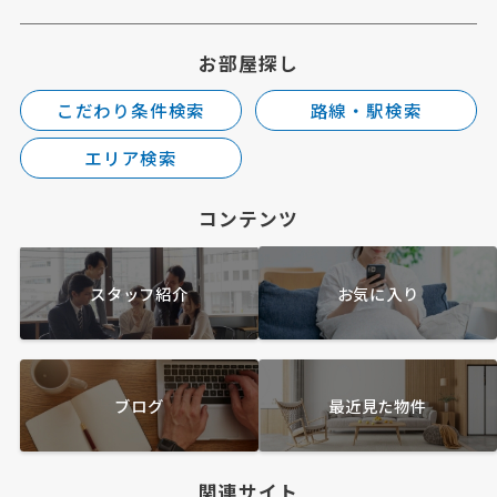
お部屋探し
こだわり条件検索
路線・駅検索
エリア検索
コンテンツ
スタッフ紹介
お気に入り
ブログ
最近見た物件
関連サイト