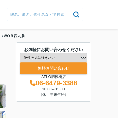
ＷОＢ西九条
駅
お気軽にお問い合わせください
無料お問い合わせ
AFLO肥後橋店
06-6479-3388
10:00～19:00
（休：年末年始）