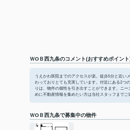
ＷОＢ西九条のコメント(おすすめポイント
うえかわ医院までのアクセスが楽。徒歩5分と近い
わっておりとても充実しています。付近にある2つ
りは、物件の個性を引き出すことができます。ニー
めに不動産情報を集めたい方は当社スタッフまでご
ＷОＢ西九条で募集中の物件