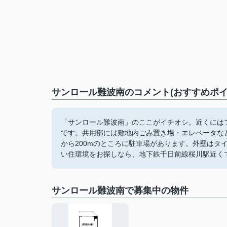
サンロール難波南のコメント(おすすめポイ
「サンロール難波南」のここがイチオシ。近くにはフ
です。共用部には敷地内ごみ置き場・エレベータな
から200mのところに駐車場があります。外壁はタ
い住環境をお探しなら、地下鉄千日前線桜川駅近く
サンロール難波南で募集中の物件