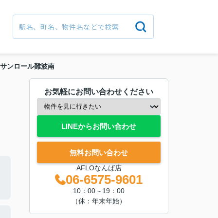
サンロール難波南
お気軽にお問い合わせください
LINEからお問い合わせ
無料お問い合わせ
AFLOなんば店
06-6575-9601
10：00～19：00
（休：年末年始）