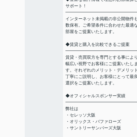
サポート！
━━━━━━━━━━━━━━━━
インターネット未掲載の非公開物件
数保有。ご希望条件に合わせた最適
部屋をご提案いたします。
◆賃貸と購入を比較できるご提案
━━━━━━━━━━━━━━━━
賃貸・売買双方を専門とする事によ
幅広い視野でお客様にご提案いたし
す。それぞれのメリット・デメリッ
丁寧にご説明し、お客様にとって最
選択をご提案いたします。
◆オフィシャルスポンサー実績
━━━━━━━━━━━━━━━━
弊社は
・セレッソ大阪
・オリックス・バファローズ
・サントリーサンバーズ大阪