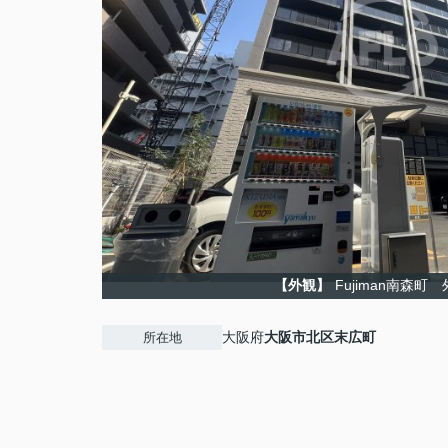
【外観】
Fujiman南森町
大阪府
大阪市北区
末広町
所在地