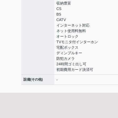
収納豊富
CS
BS
CATV
インターネット対応
ネット使用料無料
オートロック
TVモニタ付インターホン
宅配ボックス
ディンプルキー
防犯カメラ
24時間ゴミ出し可
初期費用カード決済可
設備(その他)
-