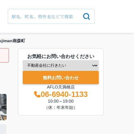
ujiman南森町
お気軽にお問い合わせください
無料お問い合わせ
AFLO天満橋店
06-6940-1133
10:00～19:00
（休：年末年始）