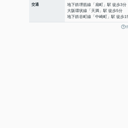
交通
地下鉄堺筋線
「
扇町
」駅 徒歩3分
大阪環状線
「
天満
」駅 徒歩5分
地下鉄谷町線
「
中崎町
」駅 徒歩1