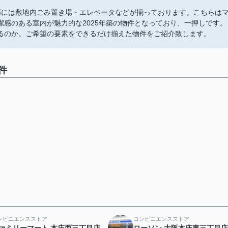
部には敷地内ごみ置き場・エレベータなどが揃っております。こちらは
感のある室内が魅力的な2025年築の物件となっており、一押しです。
るのか。ご希望の要素をできるだけ揃えた物件をご紹介致します。
件
ンビニエンスストア
コンビニエンスストア