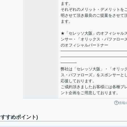
ます。
それぞれのメリット・デメリットを
明させて頂き最良のご提案をさせて
ます。
★「セレッソ大阪」のオフィシャル
ンサー・「オリックス・バファロー
のオフィシャルパートナー
━━━━━━━━━━━━━━━━
━━━━━━━━━━━━━━━━
━━━━
弊社は「セレッソ大阪」・「オリッ
ス・バファローズ」をスポンサーと
応援しております。
ご成約頂きましたお客様には各種プ
ント企画をご用意しております。
情報
すすめポイント)