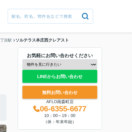
ソルテラス本庄西クレアスト
六丁目駅
お気軽にお問い合わせください
LINEからお問い合わせ
無料お問い合わせ
AFLO南森町店
06-6355-6677
10：00～19：00
（休：年末年始）