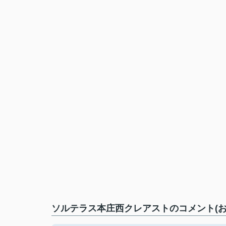
ソルテラス本庄西クレアストのコメント(お