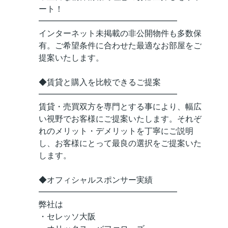
ート！
━━━━━━━━━━━━━━━━━
インターネット未掲載の非公開物件も多数保
有。ご希望条件に合わせた最適なお部屋をご
提案いたします。
◆賃貸と購入を比較できるご提案
━━━━━━━━━━━━━━━━━
賃貸・売買双方を専門とする事により、幅広
い視野でお客様にご提案いたします。それぞ
れのメリット・デメリットを丁寧にご説明
し、お客様にとって最良の選択をご提案いた
します。
◆オフィシャルスポンサー実績
━━━━━━━━━━━━━━━━━
弊社は
・セレッソ大阪