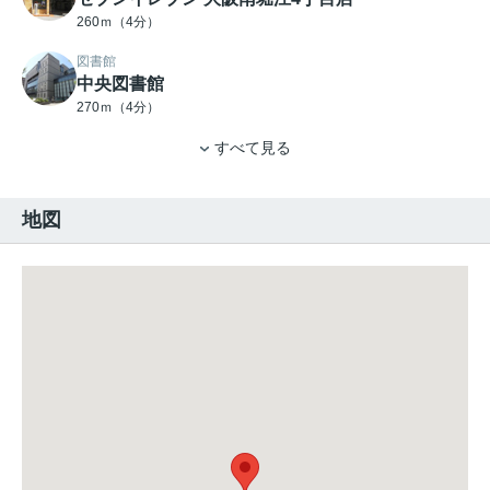
260ｍ（4分）
図書館
中央図書館
270ｍ（4分）
すべて見る
地図