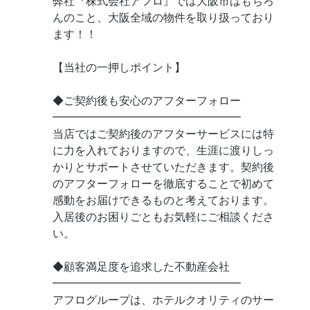
弊社『株式会社アフロ』では大阪市はもちろ
んのこと、大阪全域の物件を取り扱っており
ます！！
【当社の一押しポイント】
◆ご契約後も安心のアフターフォロー
━━━━━━━━━━━━━━━━━
当店ではご契約後のアフターサービスには特
に力を入れておりますので、生涯に渡りしっ
かりとサポートさせていただきます。契約後
のアフターフォローを徹底することで初めて
感動をお届けできるものと考えております。
入居後のお困りごともお気軽にご相談くださ
い。
◆顧客満足度を追求した不動産会社
━━━━━━━━━━━━━━━━━
アフログループは、ホテルクオリティのサー