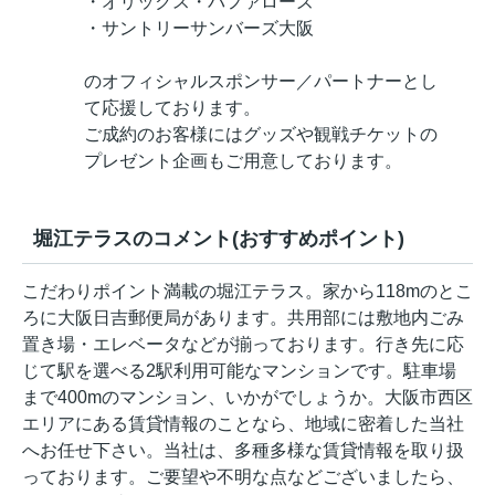
・オリックス・バファローズ
・サントリーサンバーズ大阪
のオフィシャルスポンサー／パートナーとし
て応援しております。
ご成約のお客様にはグッズや観戦チケットの
プレゼント企画もご用意しております。
堀江テラスのコメント(おすすめポイント)
こだわりポイント満載の堀江テラス。家から118mのとこ
ろに大阪日吉郵便局があります。共用部には敷地内ごみ
置き場・エレベータなどが揃っております。行き先に応
じて駅を選べる2駅利用可能なマンションです。駐車場
まで400mのマンション、いかがでしょうか。大阪市西区
エリアにある賃貸情報のことなら、地域に密着した当社
へお任せ下さい。当社は、多種多様な賃貸情報を取り扱
っております。ご要望や不明な点などございましたら、