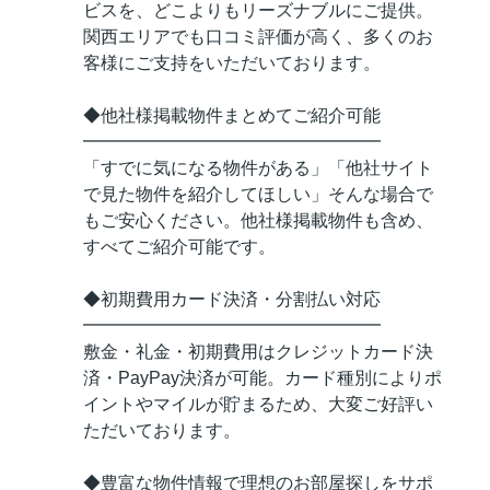
ビスを、どこよりもリーズナブルにご提供。
関西エリアでも口コミ評価が高く、多くのお
客様にご支持をいただいております。
◆他社様掲載物件まとめてご紹介可能
━━━━━━━━━━━━━━━━━
「すでに気になる物件がある」「他社サイト
で見た物件を紹介してほしい」そんな場合で
もご安心ください。他社様掲載物件も含め、
すべてご紹介可能です。
◆初期費用カード決済・分割払い対応
━━━━━━━━━━━━━━━━━
敷金・礼金・初期費用はクレジットカード決
済・PayPay決済が可能。カード種別によりポ
イントやマイルが貯まるため、大変ご好評い
ただいております。
◆豊富な物件情報で理想のお部屋探しをサポ