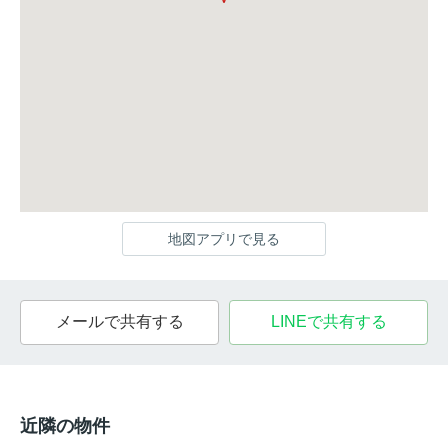
地図アプリで見る
メールで共有する
LINEで共有する
近隣の物件