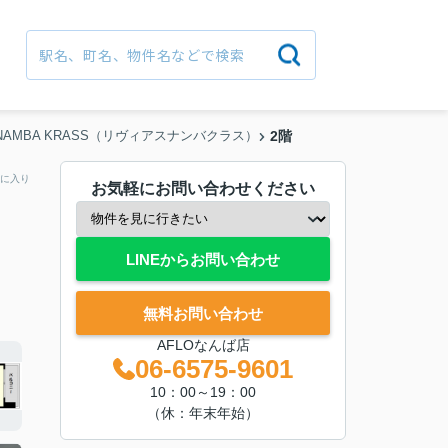
Z NAMBA KRASS（リヴィアスナンバクラス）
2階
に入り
お気軽にお問い合わせください
LINEからお問い合わせ
無料お問い合わせ
AFLOなんば店
06-6575-9601
10：00～19：00
（休：年末年始）