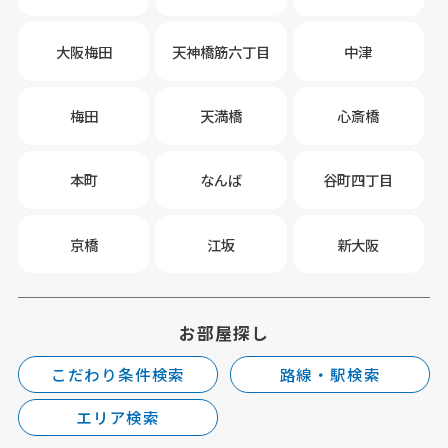
大阪梅田
天神橋筋六丁目
中津
梅田
天満橋
心斎橋
本町
なんば
谷町四丁目
京橋
江坂
新大阪
お部屋探し
こだわり条件検索
路線・駅検索
エリア検索