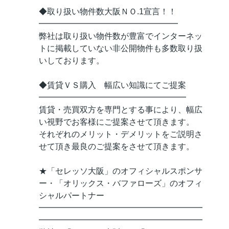
◆取り扱い物件数大阪ＮＯ.1宣言！！
━━━━━━━━━━━━━━━━━
弊社は取り扱い物件数が豊富でインターネッ
トに掲載していない非公開物件も多数取り扱
いしております。
◆賃貸ＶＳ購入 幅広い知識にてご提案
━━━━━━━━━━━━━━━━━━
賃貸・売買双方を専門とする事により、幅広
い視野でお客様にご提案させて頂きます。
それぞれのメリット・デメリットをご説明さ
せて頂き最良のご提案をさせて頂きます。
★「セレッソ大阪」のオフィシャルスポンサ
ー・「オリックス・バファローズ」のオフィ
シャルパートナー
━━━━━━━━━━━━━━━━━━━━
━━━━━━━━━━━━━━━━━━━━