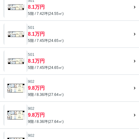
501
8.1万円
5階 / 7.42坪(24.55㎡)
501
8.1万円
5階 / 7.45坪(24.65㎡)
501
8.1万円
5階 / 7.45坪(24.65㎡)
902
9.8万円
9階 / 8.36坪(27.64㎡)
902
9.8万円
9階 / 8.36坪(27.64㎡)
902