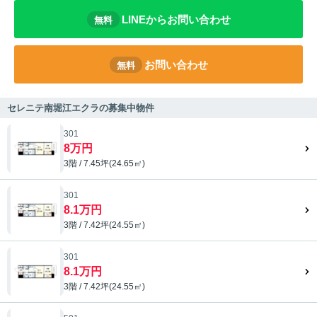
LINEからお問い合わせ
無料
お問い合わせ
無料
セレニテ南堀江エクラの募集中物件
301
8万円
3階 / 7.45坪(24.65㎡)
301
8.1万円
3階 / 7.42坪(24.55㎡)
301
8.1万円
3階 / 7.42坪(24.55㎡)