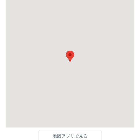
地図アプリで見る