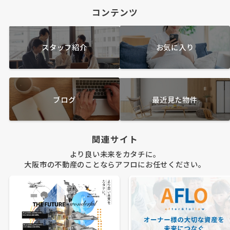
コンテンツ
スタッフ紹介
お気に入り
ブログ
最近見た物件
関連サイト
より良い未来をカタチに。
大阪市の不動産のことならアフロにお任せください。