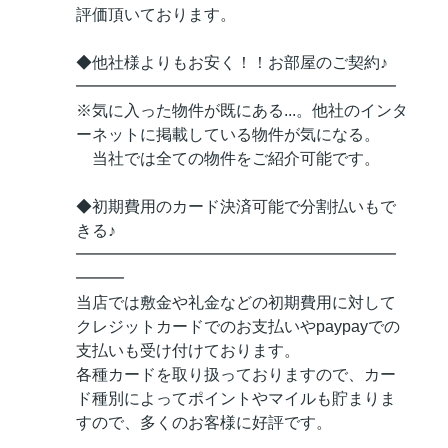
評価頂いております。
◆他社様よりもお安く！！お部屋のご契約♪
━━━━━━━━━━━━━━━━━━━━
※気に入った物件が既にある...。他社のインタ
ーネットに掲載している物件が気になる。
当社では全ての物件をご紹介可能です。
◆初期費用のカード決済可能で分割払いもで
きる♪
━━━━━━━━━━━━━━━━━━━━
━━━
当店では敷金や礼金などの初期費用に対して
クレジットカードでのお支払いやpaypayでの
支払いも受け付けております。
各種カードを取り扱っておりますので、カー
ド種別によってポイントやマイルも貯まりま
すので、多くのお客様に好評です。