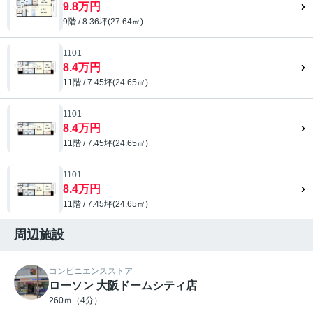
9.8万円
9階 / 8.36坪(27.64㎡)
1101
8.4万円
11階 / 7.45坪(24.65㎡)
1101
8.4万円
11階 / 7.45坪(24.65㎡)
1101
8.4万円
11階 / 7.45坪(24.65㎡)
周辺施設
コンビニエンスストア
ローソン 大阪ドームシティ店
260ｍ（4分）