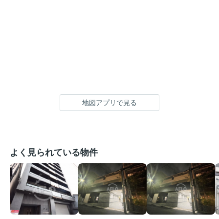
地図アプリで見る
よく見られている物件