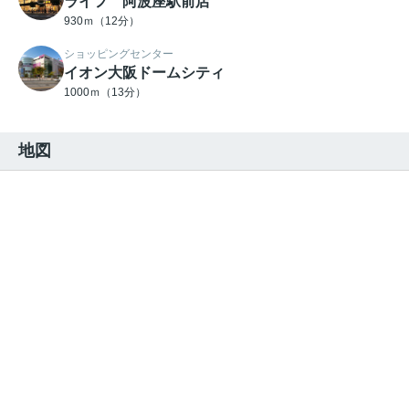
ライフ 阿波座駅前店
930ｍ（12分）
ショッピングセンター
イオン大阪ドームシティ
1000ｍ（13分）
地図