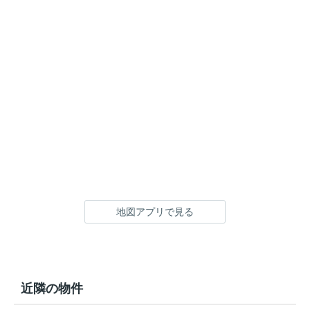
地図アプリで見る
近隣の物件