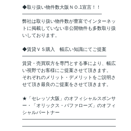
◆取り扱い物件数大阪ＮＯ.1宣言！！
━━━━━━━━━━━━━━━━━
弊社は取り扱い物件数が豊富でインターネッ
トに掲載していない非公開物件も多数取り扱
いしております。
◆賃貸ＶＳ購入 幅広い知識にてご提案
━━━━━━━━━━━━━━━━━━
賃貸・売買双方を専門とする事により、幅広
い視野でお客様にご提案させて頂きます。
それぞれのメリット・デメリットをご説明さ
せて頂き最良のご提案をさせて頂きます。
★「セレッソ大阪」のオフィシャルスポンサ
ー・「オリックス・バファローズ」のオフィ
シャルパートナー
━━━━━━━━━━━━━━━━━━━━
━━━━━━━━━━━━━━━━━━━━