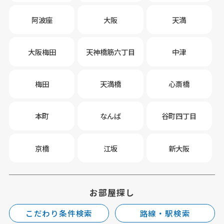
阿波座
大阪
天満
大阪梅田
天神橋筋六丁目
中津
梅田
天満橋
心斎橋
本町
なんば
谷町四丁目
京橋
江坂
新大阪
お部屋探し
こだわり条件検索
路線・駅検索