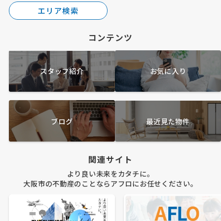
エリア検索
コンテンツ
スタッフ紹介
お気に入り
ブログ
最近見た物件
関連サイト
より良い未来をカタチに。
大阪市の不動産のことならアフロにお任せください。