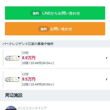
LINEからお問い合わせ
無料
お問い合わせ
無料
パークレジデンス江坂の募集中物件
10階
8.9万円
10階 / 10.44坪(34.54㎡)
12階
9.5万円
12階 / 10.44坪(34.54㎡)
周辺施設
コンビニエンスストア