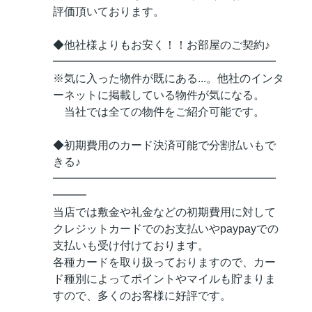
評価頂いております。
◆他社様よりもお安く！！お部屋のご契約♪
━━━━━━━━━━━━━━━━━━━━
※気に入った物件が既にある...。他社のインタ
ーネットに掲載している物件が気になる。
当社では全ての物件をご紹介可能です。
◆初期費用のカード決済可能で分割払いもで
きる♪
━━━━━━━━━━━━━━━━━━━━
━━━
当店では敷金や礼金などの初期費用に対して
クレジットカードでのお支払いやpaypayでの
支払いも受け付けております。
各種カードを取り扱っておりますので、カー
ド種別によってポイントやマイルも貯まりま
すので、多くのお客様に好評です。