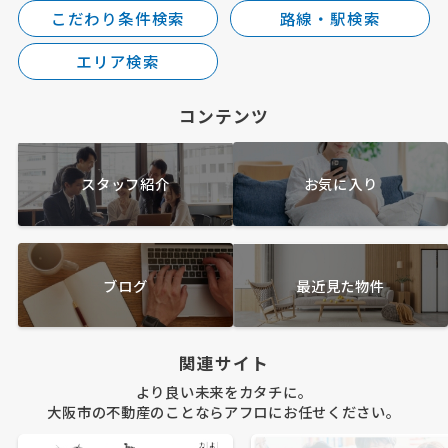
こだわり条件検索
路線・駅検索
エリア検索
コンテンツ
スタッフ紹介
お気に入り
ブログ
最近見た物件
関連サイト
より良い未来をカタチに。
大阪市の不動産のことならアフロにお任せください。