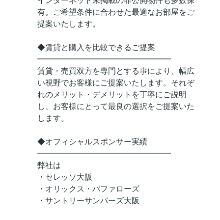
インターネット未掲載の非公開物件も多数保
有。ご希望条件に合わせた最適なお部屋をご
提案いたします。
◆賃貸と購入を比較できるご提案
━━━━━━━━━━━━━━━━━
賃貸・売買双方を専門とする事により、幅広
い視野でお客様にご提案いたします。それぞ
れのメリット・デメリットを丁寧にご説明
し、お客様にとって最良の選択をご提案いた
します。
◆オフィシャルスポンサー実績
━━━━━━━━━━━━━━━━━
弊社は
・セレッソ大阪
・オリックス・バファローズ
・サントリーサンバーズ大阪