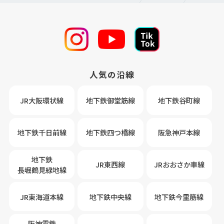
人気の沿線
JR大阪環状線
地下鉄御堂筋線
地下鉄谷町線
地下鉄千日前線
地下鉄四つ橋線
阪急神戸本線
地下鉄
JR東西線
JRおおさか車線
長堀鶴見緑地線
JR東海道本線
地下鉄中央線
地下鉄今里筋線
阪神電鉄