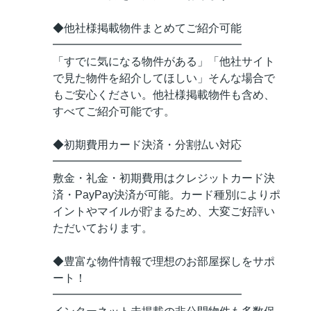
◆他社様掲載物件まとめてご紹介可能
━━━━━━━━━━━━━━━━━
「すでに気になる物件がある」「他社サイト
で見た物件を紹介してほしい」そんな場合で
もご安心ください。他社様掲載物件も含め、
すべてご紹介可能です。
◆初期費用カード決済・分割払い対応
━━━━━━━━━━━━━━━━━
敷金・礼金・初期費用はクレジットカード決
済・PayPay決済が可能。カード種別によりポ
イントやマイルが貯まるため、大変ご好評い
ただいております。
◆豊富な物件情報で理想のお部屋探しをサポ
ート！
━━━━━━━━━━━━━━━━━