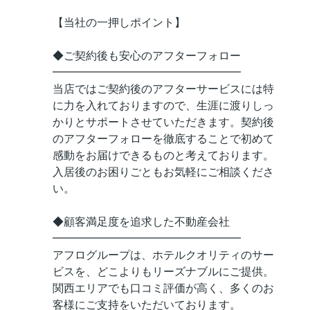
【当社の一押しポイント】
◆ご契約後も安心のアフターフォロー
━━━━━━━━━━━━━━━━━
当店ではご契約後のアフターサービスには特
に力を入れておりますので、生涯に渡りしっ
かりとサポートさせていただきます。契約後
のアフターフォローを徹底することで初めて
感動をお届けできるものと考えております。
入居後のお困りごともお気軽にご相談くださ
い。
◆顧客満足度を追求した不動産会社
━━━━━━━━━━━━━━━━━
アフログループは、ホテルクオリティのサー
ビスを、どこよりもリーズナブルにご提供。
関西エリアでも口コミ評価が高く、多くのお
客様にご支持をいただいております。