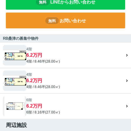
LINEからお問い合わせ
無料
お問い合わせ
無料
RB桑津の募集中物件
4階
6.2万円
4階 / 8.46坪(28.00㎡)
4階
6.2万円
4階 / 8.46坪(28.00㎡)
6階
6.2万円
6階 / 8.16坪(27.00㎡)
周辺施設