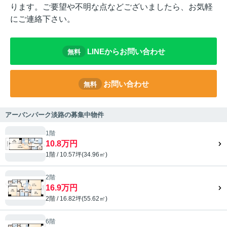
ります。ご要望や不明な点などございましたら、お気軽
にご連絡下さい。
LINEからお問い合わせ
無料
お問い合わせ
無料
アーバンパーク淡路の募集中物件
1階
10.8万円
1階 / 10.57坪(34.96㎡)
2階
16.9万円
2階 / 16.82坪(55.62㎡)
6階