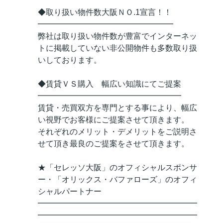
◆取り扱い物件数大阪ＮＯ.1宣言！！
━━━━━━━━━━━━━━━━━
弊社は取り扱い物件数が豊富でインターネッ
トに掲載していない非公開物件も多数取り扱
いしております。
◆賃貸ＶＳ購入 幅広い知識にてご提案
━━━━━━━━━━━━━━━━━━
賃貸・売買双方を専門とする事により、幅広
い視野でお客様にご提案させて頂きます。
それぞれのメリット・デメリットをご説明さ
せて頂き最良のご提案をさせて頂きます。
★「セレッソ大阪」のオフィシャルスポンサ
ー・「オリックス・バファローズ」のオフィ
シャルパートナー
━━━━━━━━━━━━━━━━━━━━
━━━━━━━━━━━━━━━━━━━━