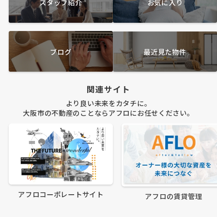
スタッフ紹介
お気に入り
ブログ
最近見た物件
関連サイト
より良い未来をカタチに。
大阪市の不動産のことならアフロにお任せください。
アフロコーポレートサイト
アフロの賃貸管理