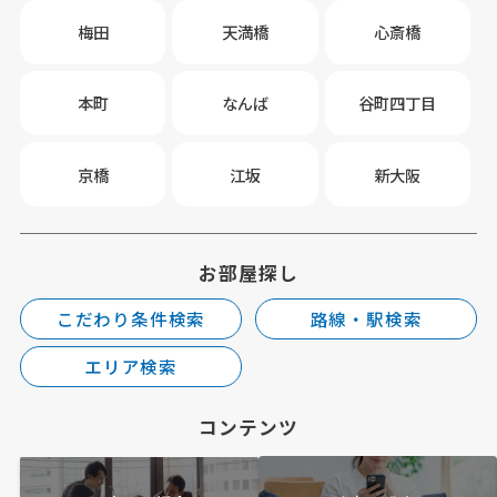
梅田
天満橋
心斎橋
本町
なんば
谷町四丁目
京橋
江坂
新大阪
お部屋探し
こだわり条件検索
路線・駅検索
エリア検索
コンテンツ