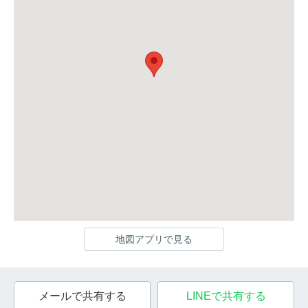
地図アプリで見る
メールで共有する
LINEで共有する