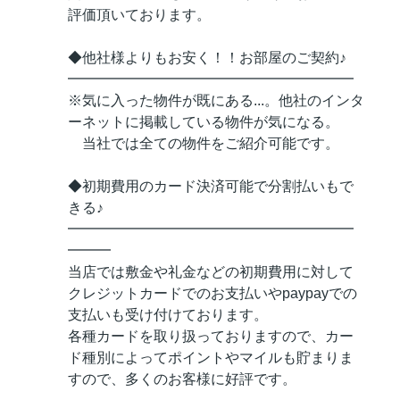
評価頂いております。
◆他社様よりもお安く！！お部屋のご契約♪
━━━━━━━━━━━━━━━━━━━━
※気に入った物件が既にある...。他社のインタ
ーネットに掲載している物件が気になる。
当社では全ての物件をご紹介可能です。
◆初期費用のカード決済可能で分割払いもで
きる♪
━━━━━━━━━━━━━━━━━━━━
━━━
当店では敷金や礼金などの初期費用に対して
クレジットカードでのお支払いやpaypayでの
支払いも受け付けております。
各種カードを取り扱っておりますので、カー
ド種別によってポイントやマイルも貯まりま
すので、多くのお客様に好評です。