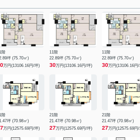
1階
11階
11階
2.89坪 (75.70㎡)
22.89坪 (75.70㎡)
22.89坪 (75.70㎡)
0
30
30
万円(13106.16円/坪)
万円(13106.16円/坪)
万円(13106.16円/
1階
21階
21階
1.47坪 (70.98㎡)
21.47坪 (70.98㎡)
21.47坪 (70.98㎡)
7
27
27
万円(12575.69円/坪)
万円(12575.69円/坪)
万円(12575.69円/