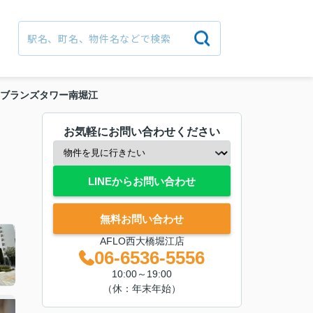
ブランズタワー南堀江
お気軽にお問い合わせください
LINEからお問い合わせ
無料お問い合わせ
AFLO西大橋堀江店
06-6536-5556
10:00～19:00
（休：年末年始）