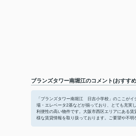
ブランズタワー南堀江のコメント(おすすめ
「ブランズタワー南堀江 日吉小学校」のここがイチ
場・エレベータ2基などが揃っており、とても充実し
利便性の高い物件です。大阪市西区エリアにある賃
様な賃貸情報を取り扱っております。ご要望や不明