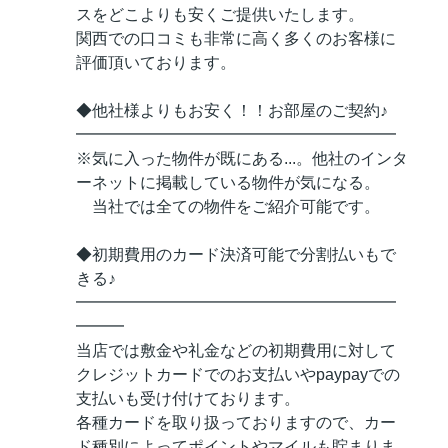
スをどこよりも安くご提供いたします。
関西での口コミも非常に高く多くのお客様に
評価頂いております。
◆他社様よりもお安く！！お部屋のご契約♪
━━━━━━━━━━━━━━━━━━━━
※気に入った物件が既にある...。他社のインタ
ーネットに掲載している物件が気になる。
当社では全ての物件をご紹介可能です。
◆初期費用のカード決済可能で分割払いもで
きる♪
━━━━━━━━━━━━━━━━━━━━
━━━
当店では敷金や礼金などの初期費用に対して
クレジットカードでのお支払いやpaypayでの
支払いも受け付けております。
各種カードを取り扱っておりますので、カー
ド種別によってポイントやマイルも貯まりま