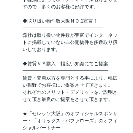
すので、多くのお客様に好評です。
◆取り扱い物件数大阪ＮＯ.1宣言！！
━━━━━━━━━━━━━━━━━
弊社は取り扱い物件数が豊富でインターネッ
トに掲載していない非公開物件も多数取り扱
いしております。
◆賃貸ＶＳ購入 幅広い知識にてご提案
━━━━━━━━━━━━━━━━━━
賃貸・売買双方を専門とする事により、幅広
い視野でお客様にご提案させて頂きます。
それぞれのメリット・デメリットをご説明さ
せて頂き最良のご提案をさせて頂きます。
★「セレッソ大阪」のオフィシャルスポンサ
ー・「オリックス・バファローズ」のオフィ
シャルパートナー