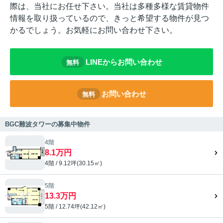
際は、当社にお任せ下さい。当社は多種多様な賃貸物件
情報を取り扱っているので、きっと希望する物件が見つ
かるでしょう。お気軽にお問い合わせ下さい。
LINEからお問い合わせ
無料
お問い合わせ
無料
BGC難波タワーの募集中物件
4階
8.1万円
4階 / 9.12坪(30.15㎡)
5階
13.3万円
5階 / 12.74坪(42.12㎡)