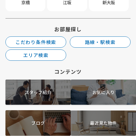
京橋
江坂
新大阪
お部屋探し
こだわり条件検索
路線・駅検索
エリア検索
コンテンツ
スタッフ紹介
お気に入り
ブログ
最近見た物件