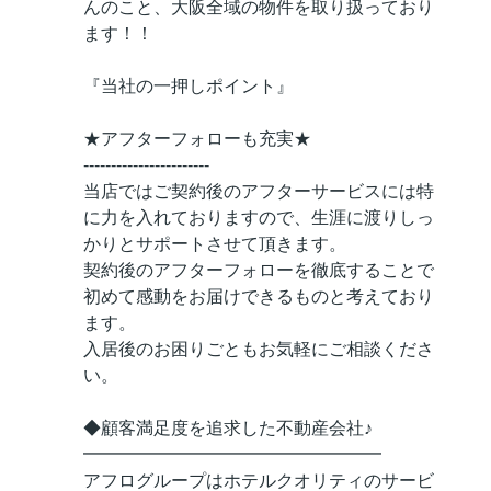
んのこと、大阪全域の物件を取り扱っており
ます！！
『当社の一押しポイント』
★アフターフォローも充実★
-----------------------
当店ではご契約後のアフターサービスには特
に力を入れておりますので、生涯に渡りしっ
かりとサポートさせて頂きます。
契約後のアフターフォローを徹底することで
初めて感動をお届けできるものと考えており
ます。
入居後のお困りごともお気軽にご相談くださ
い。
◆顧客満足度を追求した不動産会社♪
━━━━━━━━━━━━━━━━━
アフログループはホテルクオリティのサービ