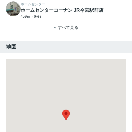
ホームセンター
ホームセンターコーナン JR今宮駅前店
459ｍ（6分）
すべて見る
地図