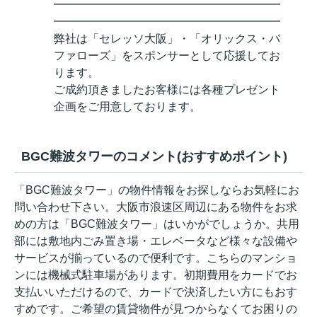
━━━━━━━━━━━━━━━━━━━━
━━━━━━━━━━━━━━━━━━━━
弊社は「セレッソ大阪」・「オリックス・バ
ファローズ」をスポンサーとして応援してお
ります。
ご成約頂きましたお客様には各種プレゼント
企画をご用意しております。
BGC難波タワーのコメント(おすすめポイント)
「BGC難波タワー」の物件情報をお探しならお気軽にお
問い合わせ下さい。大阪市浪速区周辺にある物件をお求
めの方は「BGC難波タワー」はいかがでしょうか。共用
部には敷地内ごみ置き場・エレベータなど様々な設備や
サービスが揃っているので便利です。こちらのマンショ
ンには機械式駐車場があります。初期費用をカードでお
支払いいただけるので、カードで決済したい方にもおす
すめです。ご希望の賃貸物件が見つからなくてお困りの