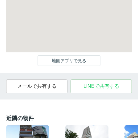
地図アプリで見る
メールで共有する
LINEで共有する
近隣の物件