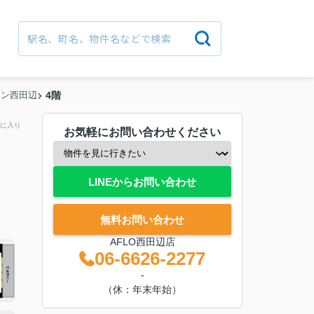
シン西田辺
4階
に入り
お気軽にお問い合わせください
LINEからお問い合わせ
無料お問い合わせ
AFLO西田辺店
06-6626-2277
-
（休：年末年始）