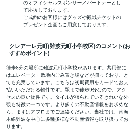
のオフィシャルスポンサー／パートナーとし
て応援しております。
ご成約のお客様にはグッズや観戦チケットの
プレゼント企画もご用意しております。
クレアーレ元町(難波元町小学校区)のコメント(お
すすめポイント)
徒歩8分の場所に難波元町小学校があります。共用部に
はエレベータ・敷地内ごみ置き場などが揃っており、と
ても充実しています。こちらは初期費用をカードでお支
払いいただける物件です。駅まで徒歩9分なので、アク
セスの良い物件です。タイルが張られているきれいな外
観も特徴の一つです。より多くの不動産情報をお求めな
ら、まずはアフロまでご連絡ください。当社では、南海
本線難波を中心に多種多様な不動産情報を取り扱ってお
ります。