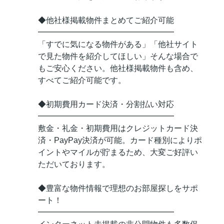
◆他社様掲載物件まとめてご紹介可能
━━━━━━━━━━━━━━━━━
「すでに気になる物件がある」「他社サイト
で見た物件を紹介してほしい」そんな場合で
もご安心ください。他社様掲載物件も含め、
すべてご紹介可能です。
◆初期費用カード決済・分割払い対応
━━━━━━━━━━━━━━━━━
敷金・礼金・初期費用はクレジットカード決
済・PayPay決済が可能。カード種別によりポ
イントやマイルが貯まるため、大変ご好評い
ただいております。
◆豊富な物件情報で理想のお部屋探しをサポ
ート！
━━━━━━━━━━━━━━━━━