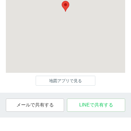
地図アプリで見る
メールで共有する
LINEで共有する