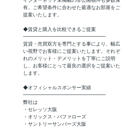
インターネット未掲載の非公開物件も多数保
有。ご希望条件に合わせた最適なお部屋をご
提案いたします。
◆賃貸と購入を比較できるご提案
━━━━━━━━━━━━━━━━━
賃貸・売買双方を専門とする事により、幅広
い視野でお客様にご提案いたします。それぞ
れのメリット・デメリットを丁寧にご説明
し、お客様にとって最良の選択をご提案いた
します。
◆オフィシャルスポンサー実績
━━━━━━━━━━━━━━━━━
弊社は
・セレッソ大阪
・オリックス・バファローズ
・サントリーサンバーズ大阪