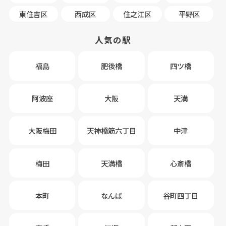
東住吉区
西成区
住之江区
平野区
人気の駅
福島
肥後橋
四ツ橋
阿波座
大阪
天満
大阪梅田
天神橋筋六丁目
中津
梅田
天満橋
心斎橋
本町
なんば
谷町四丁目