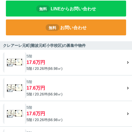
LINEからお問い合わせ
無料
お問い合わせ
無料
クレアーレ元町(難波元町小学校区)の募集中物件
5階
17.6万円
5階 / 20.26坪(66.98㎡)
5階
17.6万円
5階 / 20.26坪(66.98㎡)
5階
17.6万円
5階 / 20.26坪(66.98㎡)