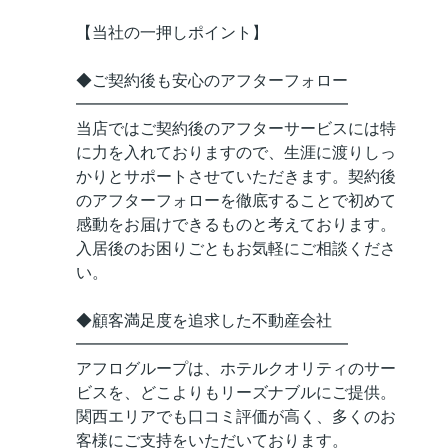
【当社の一押しポイント】
◆ご契約後も安心のアフターフォロー
━━━━━━━━━━━━━━━━━
当店ではご契約後のアフターサービスには特
に力を入れておりますので、生涯に渡りしっ
かりとサポートさせていただきます。契約後
のアフターフォローを徹底することで初めて
感動をお届けできるものと考えております。
入居後のお困りごともお気軽にご相談くださ
い。
◆顧客満足度を追求した不動産会社
━━━━━━━━━━━━━━━━━
アフログループは、ホテルクオリティのサー
ビスを、どこよりもリーズナブルにご提供。
関西エリアでも口コミ評価が高く、多くのお
客様にご支持をいただいております。